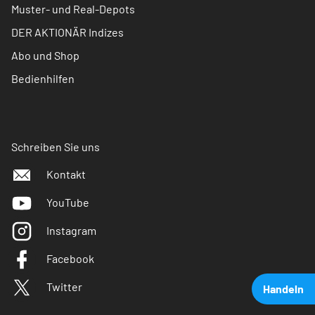
Muster- und Real-Depots
DER AKTIONÄR Indizes
Abo und Shop
Bedienhilfen
Schreiben Sie uns
Kontakt
YouTube
Instagram
Facebook
Twitter
Handeln