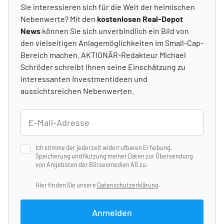
Sie interessieren sich für die Welt der heimischen
Nebenwerte? Mit den
kostenlosen Real-Depot
News
können Sie sich unverbindlich ein Bild von
den vielseitigen Anlagemöglichkeiten im Small-Cap-
Bereich machen. AKTIONÄR-Redakteur Michael
Schröder schreibt Ihnen seine Einschätzung zu
interessanten Investmentideen und
aussichtsreichen Nebenwerten.
Ich stimme der jederzeit widerrufbaren Erhebung,
Speicherung und Nutzung meiner Daten zur Übersendung
von Angeboten der Börsenmedien AG zu.
Hier finden Sie unsere
Datenschutzerklärung
.
Anmelden