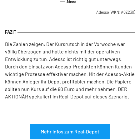
Adesso
Adesso
(WKN: A0Z23Q)
Die Zahlen zeigen: Der Kursrutsch in der Vorwoche war
völlig überzogen und hatte nichts mit der operativen
Entwicklung zu tun. Adesso ist richtig gut unterwegs.
Durch den Einsatz von Adesso-Produkten können Kunden
wichtige Prozesse effektiver machen. Mit der Adesso-Aktie
können Anleger ihr Depot profitabler machen. Die Papiere
sollten nun Kurs auf die 80 Euro und mehr nehmen. DER
AKTIONÄR spekuliert im Real-Depot auf dieses Szenario.
Mehr Infos zum Real-Depot