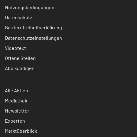
Nutzungsbedingungen
Datenschutz
Barrierefreiheitserklärung
Datenschutzeinstellungen
Videotext
Offene Stellen
Abo kündigen
Alle Aktien
Mediathek
Newsletter
Experten
Marktüberblick