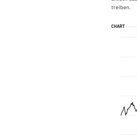
treiben.