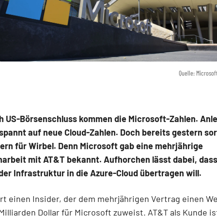
Quelle: Microsof
h US-Börsenschluss kommen die Microsoft-Zahlen. Anl
spannt auf neue Cloud-Zahlen. Doch bereits gestern sor
rn für Wirbel. Denn Microsoft gab eine mehrjährige
rbeit mit AT&T bekannt. Aufhorchen lässt dabei, das
 der Infrastruktur in die Azure-Cloud übertragen will.
rt einen Insider, der dem mehrjährigen Vertrag einen We
Milliarden Dollar für Microsoft zuweist. AT&T als Kunde is