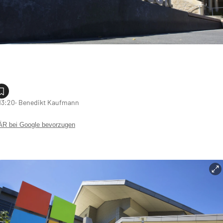
13:20
‧ Benedikt Kaufmann
 bei Google bevorzugen