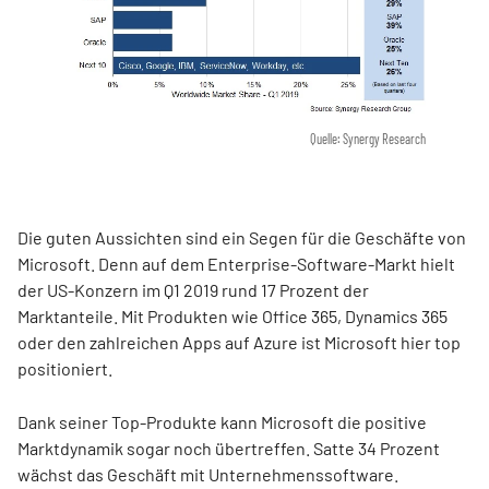
Quelle: Synergy Research
Die guten Aussichten sind ein Segen für die Geschäfte von
Microsoft. Denn auf dem Enterprise-Software-Markt hielt
der US-Konzern im Q1 2019 rund 17 Prozent der
Marktanteile. Mit Produkten wie Office 365, Dynamics 365
oder den zahlreichen Apps auf Azure ist Microsoft hier top
positioniert.
Dank seiner Top-Produkte kann Microsoft die positive
Marktdynamik sogar noch übertreffen. Satte 34 Prozent
wächst das Geschäft mit Unternehmenssoftware.