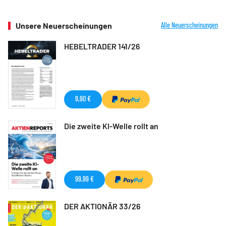
Unsere Neuerscheinungen
Alle Neuerscheinungen
HEBELTRADER 141/26
9,90 €
Die zweite KI-Welle rollt an
99,99 €
DER AKTIONÄR 33/26