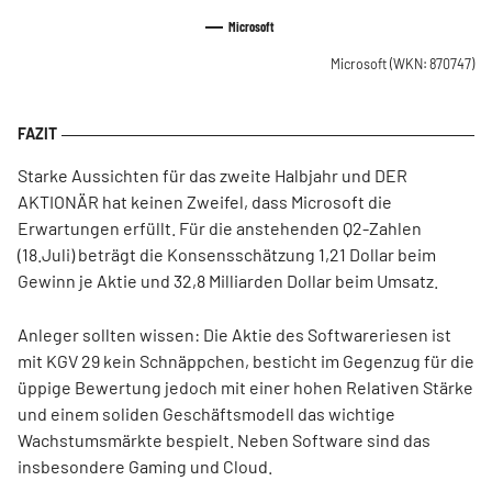
Microsoft
Microsoft
(WKN: 870747)
Starke Aussichten für das zweite Halbjahr und DER
AKTIONÄR hat keinen Zweifel, dass Microsoft die
Erwartungen erfüllt. Für die anstehenden Q2-Zahlen
(18.Juli) beträgt die Konsensschätzung 1,21 Dollar beim
Gewinn je Aktie und 32,8 Milliarden Dollar beim Umsatz.
Anleger sollten wissen: Die Aktie des Softwareriesen ist
mit KGV 29 kein Schnäppchen, besticht im Gegenzug für die
üppige Bewertung jedoch mit einer hohen Relativen Stärke
und einem soliden Geschäftsmodell das wichtige
Wachstumsmärkte bespielt. Neben Software sind das
insbesondere Gaming und Cloud.