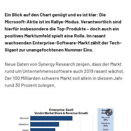
Ein Blick auf den Chart genügt und es ist klar: Die
Microsoft-Aktie ist im Rallye-Modus. Verantwortlich sind
hierfür insbesondere die Top-Produkte – doch auch ein
positives Marktumfeld spielt eine Rolle. Im rasant
wachsenden Enterprise-Software-Markt zählt der Tech-
Gigant zur unangefochtenen Nummer Eins.
Neue Daten von Synergy Research zeigen, dass der Markt
rund um Unternehmenssoftware auch 2019 rasant wächst.
Der 100 Milliarden schwere Markt soll allein in diesem Jahr
rund 30 Prozent zulegen.