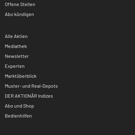
Offene Stellen
Abo kündigen
Alle Aktien
Mediathek
Newsletter
Experten
Marktüberblick
Muster- und Real-Depots
DER AKTIONÄR Indizes
Abo und Shop
Bedienhilfen