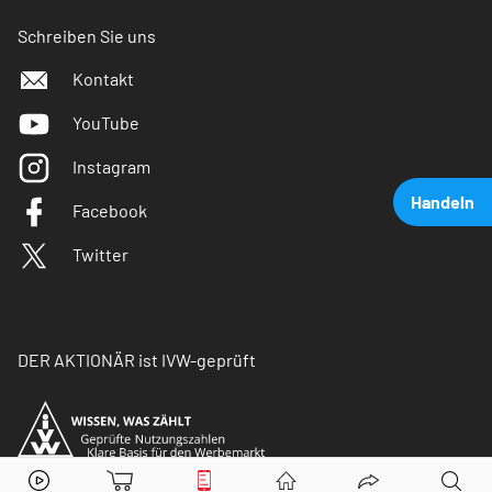
Schreiben Sie uns
Kontakt
YouTube
Instagram
Handeln
Facebook
Twitter
DER AKTIONÄR ist IVW-geprüft
Microsoft
Aktie jetzt handeln?