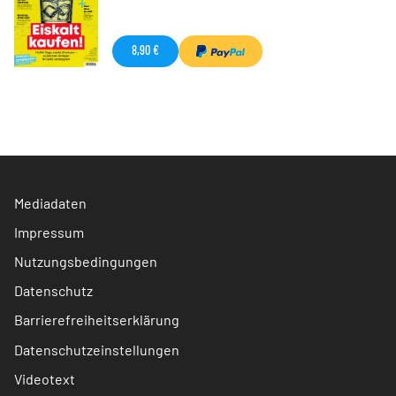
8,90 €
Mediadaten
Impressum
Nutzungsbedingungen
Datenschutz
Barrierefreiheitserklärung
Datenschutzeinstellungen
Videotext