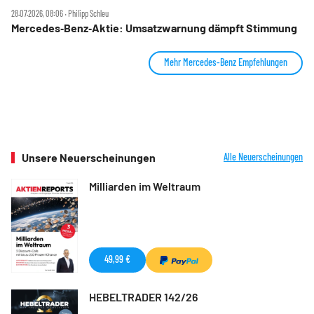
28.07.2026, 08:06 ‧ Philipp Schleu
Mercedes‑Benz‑Aktie: Umsatzwarnung dämpft Stimmung
Mehr Mercedes-Benz Empfehlungen
Unsere Neuerscheinungen
Alle Neuerscheinungen
Milliarden im Weltraum
49,99 €
HEBELTRADER 142/26