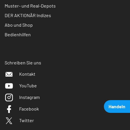
Muster- und Real-Depots
DER AKTIONÄR Indizes
Abo und Shop
Bedienhilfen
Schreiben Sie uns
Kontakt
YouTube
Instagram
Handeln
Facebook
Twitter