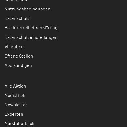
Nutzungsbedingungen
Datenschutz
Barrierefreiheitserklärung
Datenschutzeinstellungen
Videotext
Offene Stellen
Abo kündigen
Alle Aktien
Mediathek
Newsletter
Experten
Marktüberblick