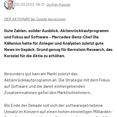
02.03.2023, 09:12
‧
Jochen Kauper
DER AKTIONÄR bei Google bevorzugen
Gute Zahlen, solider Ausblick, Aktienrückkaufprogramm
und Fokus auf Software – Mercedes-Benz-Chef Ola
Källenius hatte für Anleger und Analysten zuletzt gute
News im Gepäck. Grund genug für Bernstein Research, das
Kursziel für die Aktie zu erhöhen.
Besonders gut kam am Markt zuletzt das
Aktienrückkaufprogramm an. Die Strategie mit dem Fokus
auf Software und die damit einhergehenden
Zusatzeinnahmen gefiel den Marktteilnehmern.
Bis Ende der Dekade soll sich der softwaregetriebene
Umsatz im Konzern auf einen hohen einstelligen Milliarden-