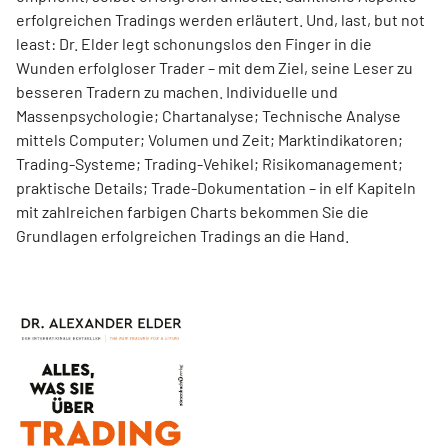
erfolgreichen Tradings werden erläutert. Und, last, but not
least: Dr. Elder legt schonungslos den Finger in die
Wunden erfolgloser Trader – mit dem Ziel, seine Leser zu
besseren Tradern zu machen. Individuelle und
Massenpsychologie; Chartanalyse; Technische Analyse
mittels Computer; Volumen und Zeit; Marktindikatoren;
Trading-Systeme; Trading-Vehikel; Risikomanagement;
praktische Details; Trade-Dokumentation – in elf Kapiteln
mit zahlreichen farbigen Charts bekommen Sie die
Grundlagen erfolgreichen Tradings an die Hand.