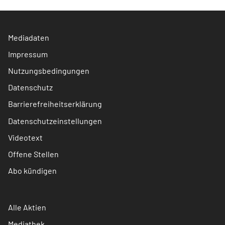
Mediadaten
Impressum
Nutzungsbedingungen
Datenschutz
Barrierefreiheitserklärung
Datenschutzeinstellungen
Videotext
Offene Stellen
Abo kündigen
Alle Aktien
Mediathek