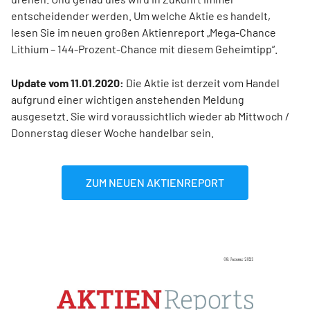
entscheidender werden. Um welche Aktie es handelt,
lesen Sie im neuen großen Aktienreport „Mega-Chance
Lithium – 144-Prozent-Chance mit diesem Geheimtipp“.
Update vom 11.01.2020:
Die Aktie ist derzeit vom Handel
aufgrund einer wichtigen anstehenden Meldung
ausgesetzt. Sie wird voraussichtlich wieder ab Mittwoch /
Donnerstag dieser Woche handelbar sein.
ZUM NEUEN AKTIENREPORT