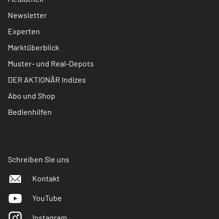
Newsletter
Experten
Marktüberblick
Muster- und Real-Depots
DER AKTIONÄR Indizes
Abo und Shop
Bedienhilfen
Schreiben Sie uns
Kontakt
YouTube
Instagram