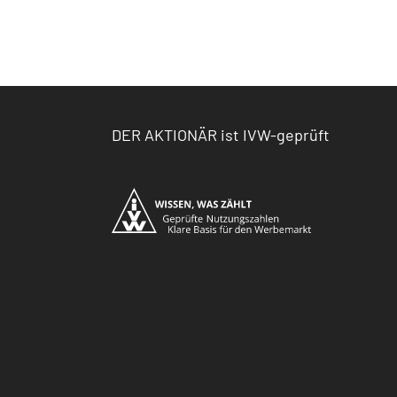
DER AKTIONÄR ist IVW-geprüft