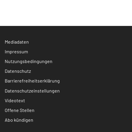
Mediadaten
Impressum
Nutzungsbedingungen
Datenschutz
Barrierefreiheitserklärung
Datenschutzeinstellungen
Videotext
Offene Stellen
Abo kündigen