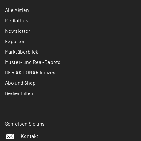
Alle Aktien
Mediathek
Newsletter
Experten
Marktüberblick
Muster- und Real-Depots
DER AKTIONÄR Indizes
Abo und Shop
Bedienhilfen
Schreiben Sie uns
Kontakt