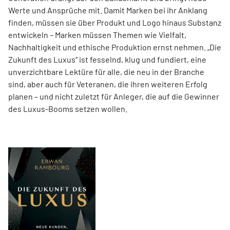
Werte und Ansprüche mit. Damit Marken bei ihr Anklang
finden, müssen sie über Produkt und Logo hinaus Substanz
entwickeln – Marken müssen Themen wie Vielfalt,
Nachhaltigkeit und ethische Produktion ernst nehmen. „Die
Zukunft des Luxus“ ist fesselnd, klug und fundiert, eine
unverzichtbare Lektüre für alle, die neu in der Branche
sind, aber auch für Veteranen, die ihren weiteren Erfolg
planen – und nicht zuletzt für Anleger, die auf die Gewinner
des Luxus-Booms setzen wollen.