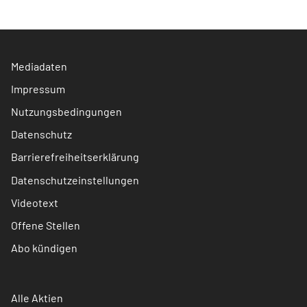
Mediadaten
Impressum
Nutzungsbedingungen
Datenschutz
Barrierefreiheitserklärung
Datenschutzeinstellungen
Videotext
Offene Stellen
Abo kündigen
Alle Aktien