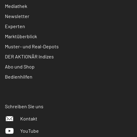
Mediathek
Newsletter
Experten
Marktüberblick
Muster- und Real-Depots
DER AKTIONÄR Indizes
Abo und Shop
Bedienhilfen
Schreiben Sie uns
Kontakt
YouTube