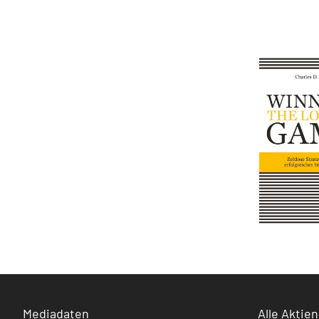
Mediadaten
Alle Aktien