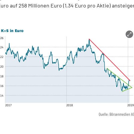
Euro auf 258 Millionen Euro (1,34 Euro pro Aktie) ansteige
Quelle: Börsenmedien A