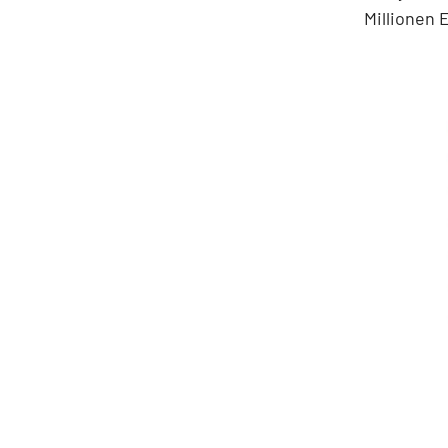
Millionen 