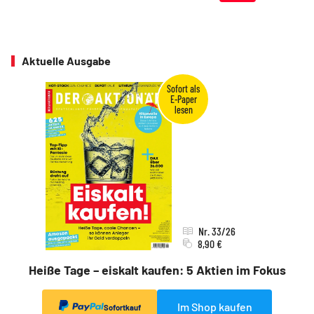
Aktuelle Ausgabe
Nr. 33/26
8,90 €
Heiße Tage – eiskalt kaufen: 5 Aktien im Fokus
Im Shop kaufen
Sofortkauf