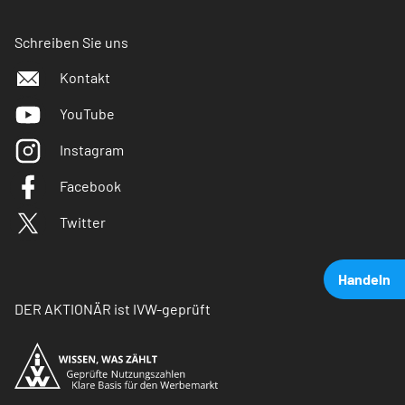
Schreiben Sie uns
Kontakt
YouTube
Instagram
Facebook
Twitter
Handeln
DER AKTIONÄR ist IVW-geprüft