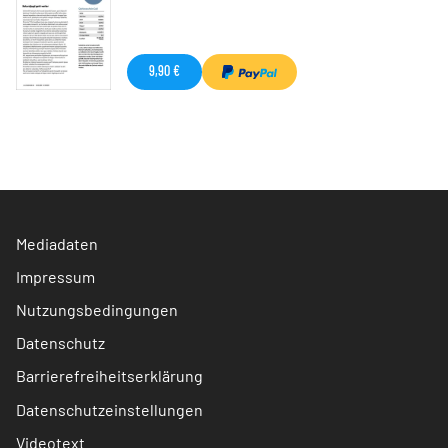
9,90 €
Mediadaten
Impressum
Nutzungsbedingungen
Datenschutz
Barrierefreiheitserklärung
Datenschutzeinstellungen
Videotext