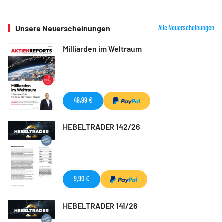
Unsere Neuerscheinungen
Alle Neuerscheinungen
Milliarden im Weltraum
49,99 €
HEBELTRADER 142/26
9,90 €
HEBELTRADER 141/26