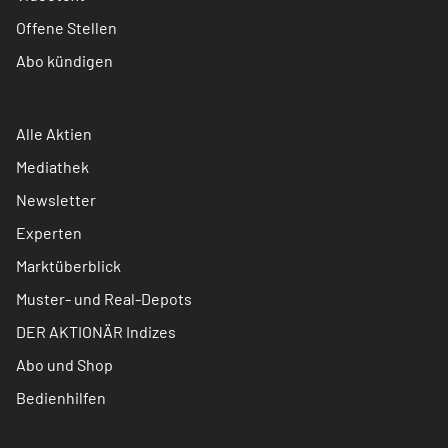
Offene Stellen
Abo kündigen
Alle Aktien
Mediathek
Newsletter
Experten
Marktüberblick
Muster- und Real-Depots
DER AKTIONÄR Indizes
Abo und Shop
Bedienhilfen