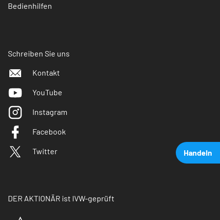
Bedienhilfen
Schreiben Sie uns
Kontakt
YouTube
Instagram
Facebook
Twitter
Handeln
DER AKTIONÄR ist IVW-geprüft