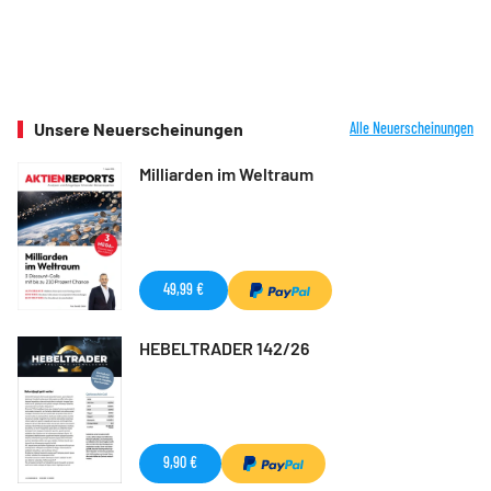
Unsere Neuerscheinungen
Alle Neuerscheinungen
Milliarden im Weltraum
49,99 €
HEBELTRADER 142/26
9,90 €