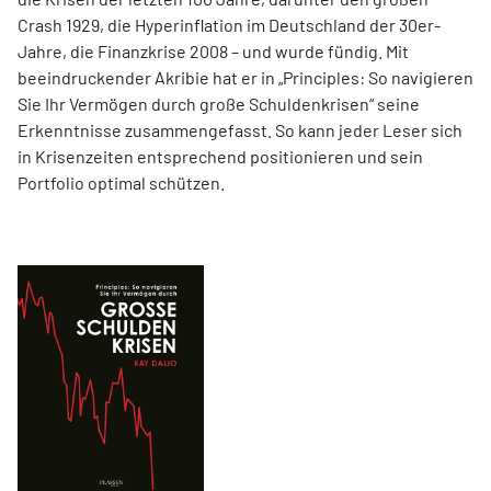
Crash 1929, die Hyperinflation im Deutschland der 30er-
Jahre, die Finanzkrise 2008 – und wurde fündig. Mit
beeindruckender Akribie hat er in „Principles: So navigieren
Sie Ihr Vermögen durch große Schuldenkrisen“ seine
Erkenntnisse zusammengefasst. So kann jeder Leser sich
in Krisenzeiten entsprechend positionieren und sein
Portfolio optimal schützen.