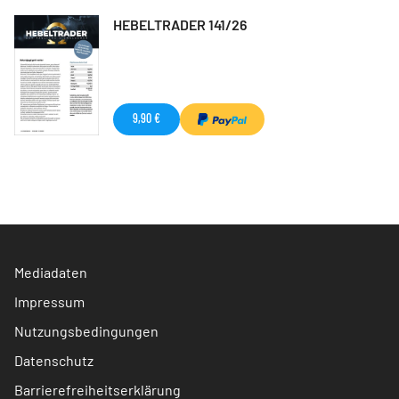
HEBELTRADER 141/26
9,90 €
Mediadaten
Impressum
Nutzungsbedingungen
Datenschutz
Barrierefreiheitserklärung