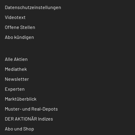
Datenschutzeinstellungen
Videotext
Offene Stellen
Abo kündigen
Alle Aktien
Mediathek
Newsletter
Experten
Marktüberblick
Muster- und Real-Depots
DER AKTIONÄR Indizes
Abo und Shop