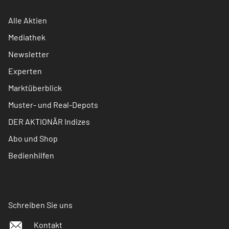
Alle Aktien
Mediathek
Newsletter
Experten
Marktüberblick
Muster- und Real-Depots
DER AKTIONÄR Indizes
Abo und Shop
Bedienhilfen
Schreiben Sie uns
Kontakt