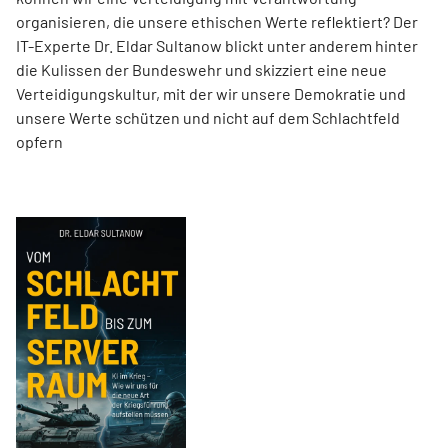
organisieren, die unsere ethischen Werte reflektiert? Der
IT-Experte Dr. Eldar Sultanow blickt unter anderem hinter
die Kulissen der Bundeswehr und skizziert eine neue
Verteidigungskultur, mit der wir unsere Demokratie und
unsere Werte schützen und nicht auf dem Schlachtfeld
opfern