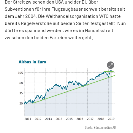
Der Streit zwischen den USA und der EU über
Subventionen für ihre Flugzeugbauer schwelt bereits seit
dem Jahr 2004. Die Welthandelsorganisation WTO hatte
bereits Regelverstöße auf beiden Seiten festgestellt. Nun
dürfte es spannend werden, wie es im Handelsstreit
zwischen den beiden Parteien weitergeht.
Quelle: Börsenmedien AG