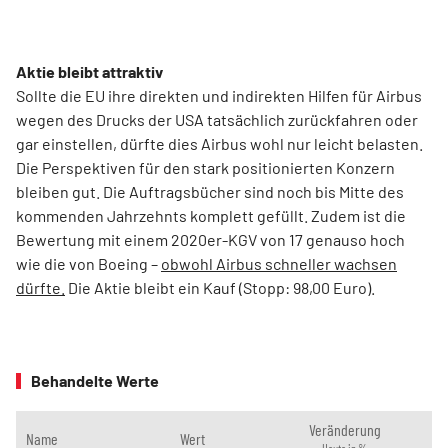
Aktie bleibt attraktiv
Sollte die EU ihre direkten und indirekten Hilfen für Airbus
wegen des Drucks der USA tatsächlich zurückfahren oder
gar einstellen, dürfte dies Airbus wohl nur leicht belasten.
Die Perspektiven für den stark positionierten Konzern
bleiben gut. Die Auftragsbücher sind noch bis Mitte des
kommenden Jahrzehnts komplett gefüllt. Zudem ist die
Bewertung mit einem 2020er-KGV von 17 genauso hoch
wie die von Boeing –
obwohl Airbus schneller wachsen
dürfte.
Die Aktie bleibt ein Kauf (Stopp: 98,00 Euro).
Behandelte Werte
Veränderung
Name
Wert