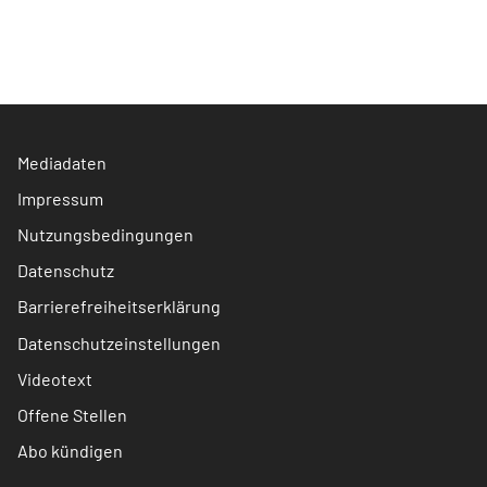
Mediadaten
Impressum
Nutzungsbedingungen
Datenschutz
Barrierefreiheitserklärung
Datenschutzeinstellungen
Videotext
Offene Stellen
Abo kündigen