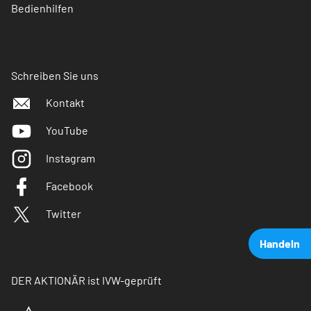
Bedienhilfen
Schreiben Sie uns
Kontakt
YouTube
Instagram
Facebook
Twitter
Handeln
DER AKTIONÄR ist IVW-geprüft