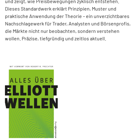
und zeigt, wie Preisbewegungen zyklisch entstehen.
Dieses Standardwerk erklärt Prinzipien, Muster und
praktische Anwendung der Theorie – ein unverzichtbares
Nachschlagewerk für Trader, Analysten und Börsenprofis,
die Märkte nicht nur beobachten, sondern verstehen
wollen. Präzise, tiefgründig und zeitlos aktuell.