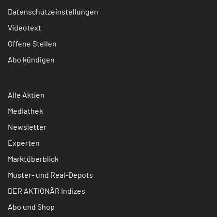
Datenschutzeinstellungen
Videotext
Offene Stellen
Abo kündigen
Alle Aktien
Mediathek
Newsletter
Experten
Marktüberblick
Muster- und Real-Depots
DER AKTIONÄR Indizes
Abo und Shop