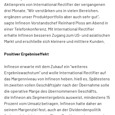
Aktienpreis von International Rectifier der vergangenen
drei Monate. "Wir verstärken uns in vielen Bereichen,
ergänzen unser Produktportfolio aber auch sehr gut",
sagte Infineon Vorstandschef Reinhard Ploss am Abend in
einer Telefonkonferenz. Mit International Rectifier
erhalte Infineon besseren Zugang zum US- und asiatischen
Markt und erschließe sich kleinere und mittlere Kunden.
Positiver Ergebniseffekt
Infineon erwarte mit dem Zukauf ein "weiteres
Ergebniswachstum" und wolle International Rectifier auf
das Margenniveau von Infineon heben, hieß es. Spätestens
im zweiten vollen Geschäftsjahr nach der Übernahme solle
die operative Marge des übernommenen Geschäfts,
die Infineon als Segmentergebnis ausweist, mindestens 15
Prozent vom Umsatz betragen. Infineon halte daher an
seinem Margenziel fest, auch an der Dividendenpolitik