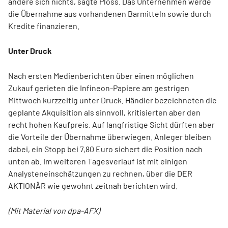
ändere sich nichts, sagte Ploss. Das Unternehmen werde
die Übernahme aus vorhandenen Barmitteln sowie durch
Kredite finanzieren.
Unter Druck
Nach ersten Medienberichten über einen möglichen
Zukauf gerieten die Infineon-Papiere am gestrigen
Mittwoch kurzzeitig unter Druck. Händler bezeichneten die
geplante Akquisition als sinnvoll, kritisierten aber den
recht hohen Kaufpreis. Auf langfristige Sicht dürften aber
die Vorteile der Übernahme überwiegen. Anleger bleiben
dabei, ein Stopp bei 7,80 Euro sichert die Position nach
unten ab. Im weiteren Tagesverlauf ist mit einigen
Analysteneinschätzungen zu rechnen, über die DER
AKTIONÄR wie gewohnt zeitnah berichten wird.
(Mit Material von dpa-AFX)