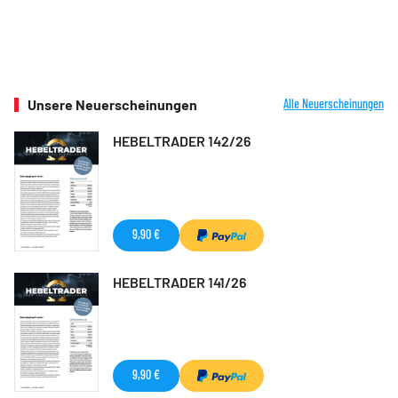
Unsere Neuerscheinungen
Alle Neuerscheinungen
HEBELTRADER 142/26
9,90 €
HEBELTRADER 141/26
9,90 €