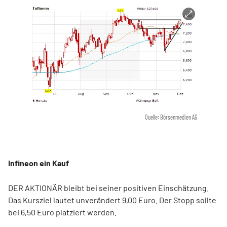
Quelle: Börsenmedien AG
Infineon ein Kauf
DER AKTIONÄR bleibt bei seiner positiven Einschätzung.
Das Kursziel lautet unverändert 9,00 Euro. Der Stopp sollte
bei 6,50 Euro platziert werden.