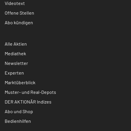
Videotext
Offene Stellen
Abo kündigen
Alle Aktien
Mediathek
Newsletter
Experten
Marktüberblick
Muster- und Real-Depots
DER AKTIONÄR Indizes
Abo und Shop
Bedienhilfen