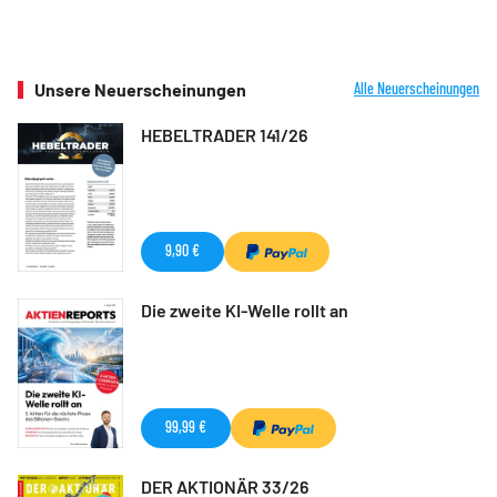
Unsere Neuerscheinungen
Alle Neuerscheinungen
HEBELTRADER 141/26
9,90 €
Die zweite KI-Welle rollt an
99,99 €
DER AKTIONÄR 33/26