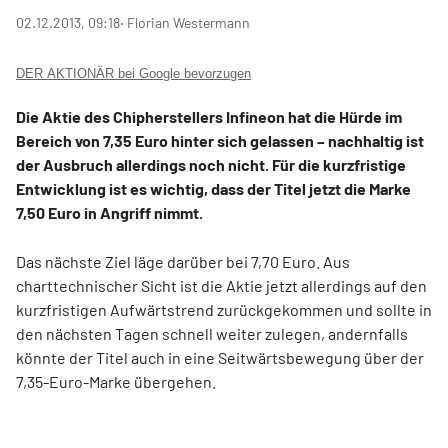
02.12.2013, 09:18
‧ Florian Westermann
DER AKTIONÄR bei Google bevorzugen
Die Aktie des Chipherstellers Infineon hat die Hürde im
Bereich von 7,35 Euro hinter sich gelassen – nachhaltig ist
der Ausbruch allerdings noch nicht. Für die kurzfristige
Entwicklung ist es wichtig, dass der Titel jetzt die Marke
7,50 Euro in Angriff nimmt.
Das nächste Ziel läge darüber bei 7,70 Euro. Aus
charttechnischer Sicht ist die Aktie jetzt allerdings auf den
kurzfristigen Aufwärtstrend zurückgekommen und sollte in
den nächsten Tagen schnell weiter zulegen, andernfalls
könnte der Titel auch in eine Seitwärtsbewegung über der
7,35-Euro-Marke übergehen.