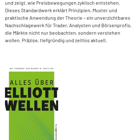
und zeigt, wie Preisbewegungen zyklisch entstehen.
Dieses Standardwerk erklärt Prinzipien, Muster und
praktische Anwendung der Theorie – ein unverzichtbares
Nachschlagewerk für Trader, Analysten und Börsenprofis,
die Märkte nicht nur beobachten, sondern verstehen
wollen. Präzise, tiefgründig und zeitlos aktuell.