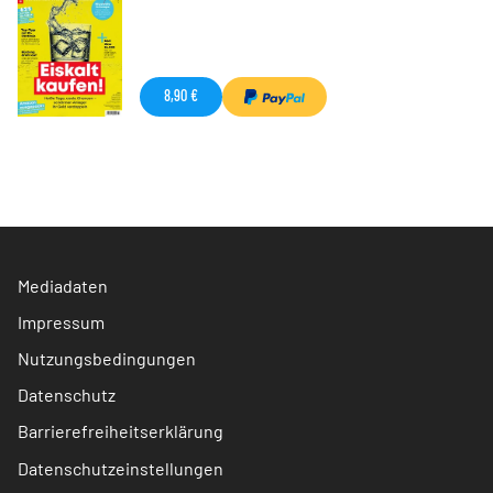
8,90 €
Mediadaten
Impressum
Nutzungsbedingungen
Datenschutz
Barrierefreiheitserklärung
Datenschutzeinstellungen