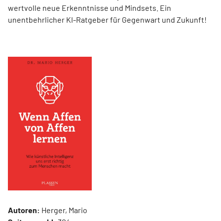
wertvolle neue Erkenntnisse und Mindsets. Ein
unentbehrlicher KI-Ratgeber für Gegenwart und Zukunft!
Autoren:
Herger, Mario