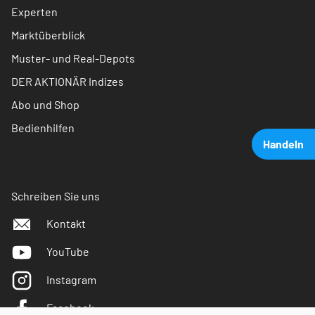
Experten
Marktüberblick
Muster- und Real-Depots
DER AKTIONÄR Indizes
Abo und Shop
Bedienhilfen
Handeln
Schreiben Sie uns
Kontakt
YouTube
Instagram
Facebook