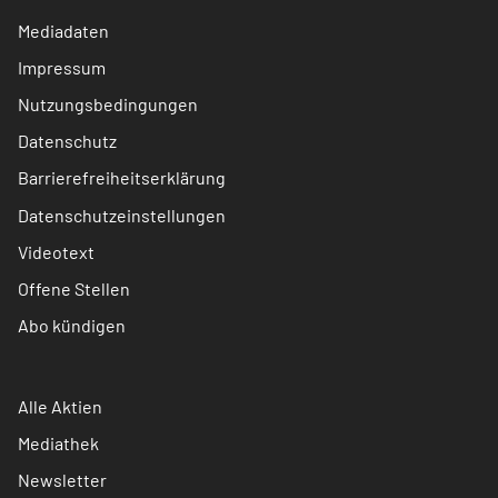
Mediadaten
Impressum
Nutzungsbedingungen
Datenschutz
Barrierefreiheitserklärung
Datenschutzeinstellungen
Videotext
Offene Stellen
Abo kündigen
Alle Aktien
Mediathek
Newsletter