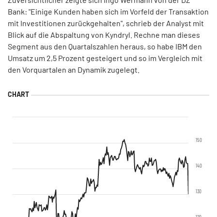
Bank: "Einige Kunden haben sich im Vorfeld der Transaktion
mit Investitionen zurückgehalten", schrieb der Analyst mit
Blick auf die Abspaltung von Kyndryl. Rechne man dieses
Segment aus den Quartalszahlen heraus, so habe IBM den
Umsatz um 2,5 Prozent gesteigert und so im Vergleich mit
den Vorquartalen an Dynamik zugelegt.
150
140
130
120