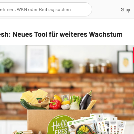
esh: Neues Tool für weiteres Wachstum