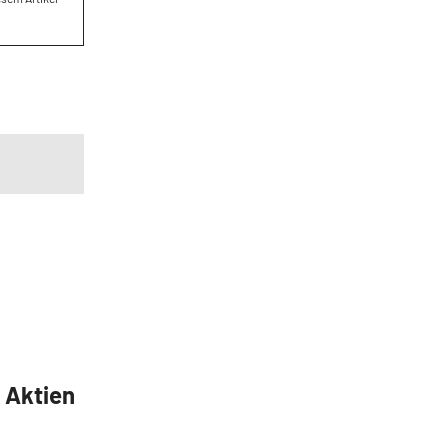
5 Aktien