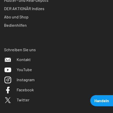
Muster- und Real-Depots
DER AKTIONÄR Indizes
Abo und Shop
Bedienhilfen
Schreiben Sie uns
Kontakt
YouTube
Instagram
Facebook
Twitter
Handeln