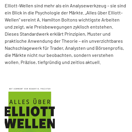
Elliott-Wellen sind mehr als ein Analysewerkzeug – sie sind
ein Blick in die Psychologie der Märkte. „Alles über Elliott-
Wellen“ vereint A. Hamilton Boltons wichtigste Arbeiten
und zeigt, wie Preisbewegungen zyklisch entstehen.
Dieses Standardwerk erklärt Prinzipien, Muster und
praktische Anwendung der Theorie – ein unverzichtbares
Nachschlagewerk für Trader, Analysten und Börsenprofis,
die Märkte nicht nur beobachten, sondern verstehen
wollen. Präzise, tiefgründig und zeitlos aktuell.