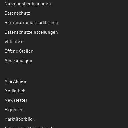
Nutzungsbedingungen
Datenschutz
Barrierefreiheitserklärung
Datenschutzeinstellungen
Videotext
Offene Stellen
Abo kündigen
Alle Aktien
Mediathek
Newsletter
Experten
Marktüberblick