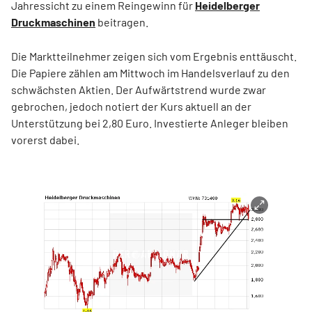
Jahressicht zu einem Reingewinn für
Heidelberger
Druckmaschinen
beitragen.
Die Marktteilnehmer zeigen sich vom Ergebnis enttäuscht.
Die Papiere zählen am Mittwoch im Handelsverlauf zu den
schwächsten Aktien. Der Aufwärtstrend wurde zwar
gebrochen, jedoch notiert der Kurs aktuell an der
Unterstützung bei 2,80 Euro. Investierte Anleger bleiben
vorerst dabei.