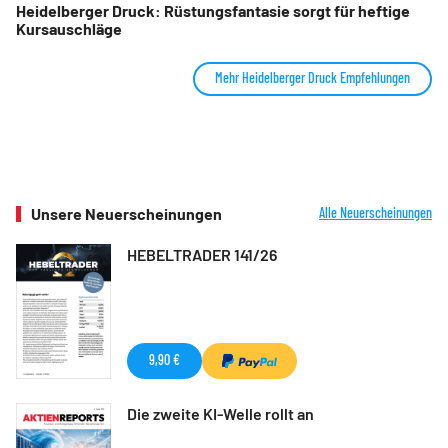
Heidelberger Druck: Rüstungsfantasie sorgt für heftige
Kursauschläge
Mehr Heidelberger Druck Empfehlungen
Unsere Neuerscheinungen
Alle Neuerscheinungen
HEBELTRADER 141/26
9,90 €
Die zweite KI-Welle rollt an