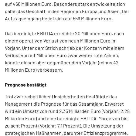
auf 466 Millionen Euro. Besonders stark entwickelte sich
dabei das Geschäft in den Regionen Europa und Asien. Der
Auftragseingang belief sich auf 559 Millionen Euro.
Das bereinigte EBITDA erreichte 20 Millionen Euro, nach
einem operativen Verlust von neun Millionen Euro im
Vorjahr. Unter dem Strich schrieb der Konzern mit einem
Verlust von elf Millionen Euro zwar weiter rote Zahlen,
konnte diesen aber gegenüber dem Vorjahr (minus 42
Millionen Euro) verbessern.
Prognose bestätigt
Trotz wirtschaftlicher Unsicherheiten bestätigte das
Management die Prognose für das Gesamtjahr. Erwartet
wird ein Umsatz von rund 2,35 Milliarden Euro (Vorjahr: 2,28
Miliarden Euro) und eine bereinigte EBITDA-Marge von bis
zu acht Prozent (Vorjahr: 7,1 Prozent). Die Umsetzung der
strategischen Maßnahmen, darunter Effizienzprogramme,