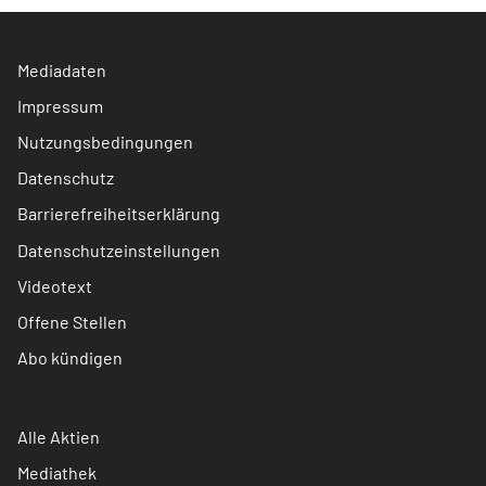
Mediadaten
Impressum
Nutzungsbedingungen
Datenschutz
Barrierefreiheitserklärung
Datenschutzeinstellungen
Videotext
Offene Stellen
Abo kündigen
Alle Aktien
Mediathek