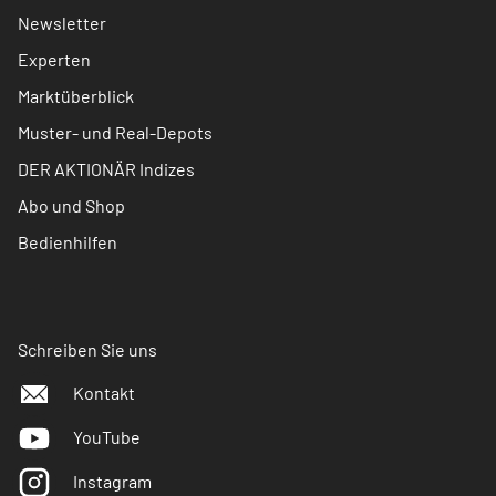
Newsletter
Experten
Marktüberblick
Muster- und Real-Depots
DER AKTIONÄR Indizes
Abo und Shop
Bedienhilfen
Schreiben Sie uns
Kontakt
YouTube
Instagram