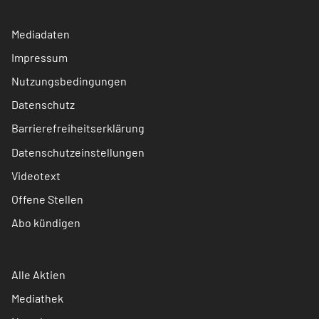
Mediadaten
Impressum
Nutzungsbedingungen
Datenschutz
Barrierefreiheitserklärung
Datenschutzeinstellungen
Videotext
Offene Stellen
Abo kündigen
Alle Aktien
Mediathek