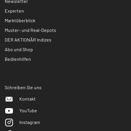
Newsletter
Experten
Marktüberblick
Muster- und Real-Depots
DER AKTIONÄR Indizes
Abo und Shop
Bedienhilfen
Schreiben Sie uns
Kontakt
YouTube
Instagram