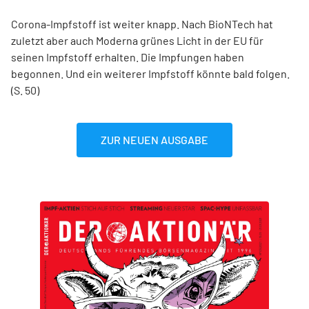
Corona-Impfstoff ist weiter knapp. Nach BioNTech hat
zuletzt aber auch Moderna grünes Licht in der EU für
seinen Impfstoff erhalten. Die Impfungen haben
begonnen. Und ein weiterer Impfstoff könnte bald folgen.
(S. 50)
ZUR NEUEN AUSGABE