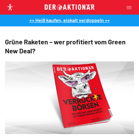
++ Heiß kaufen, eiskalt verdoppeln ++
Grüne Raketen – wer profitiert vom Green
New Deal?