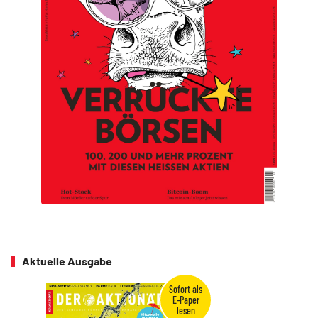
Aktuelle Ausgabe