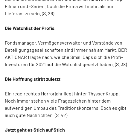
Filmen und -Serien. Doch die Firma will mehr, als nur
Lieferant zu sein. (S. 26)
Die Watchlist der Profis
Fondsmanager, Vermögensverwalter und Vorstände von
Beteiligungsgesellschaften sind immer nah am Markt. DER
AKTIONÄR fragte nach, welche Small Caps sich die Profi-
Investoren für 2021 auf die Watchlist gesetzt haben. (S. 38)
Die Hoffnung stirbt zuletzt
Ein regelrechtes Horrorjahr liegt hinter ThyssenKrupp.
Noch immer stehen viele Fragezeichen hinter dem
aufwendigen Umbau des Traditionskonzerns. Doch es gibt
auch gute Nachrichten. (S. 42)
Jetzt geht es Stich auf Stich