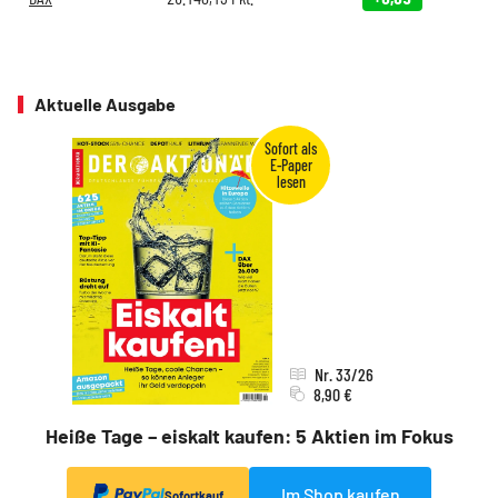
Aktuelle Ausgabe
Nr. 33/26
8,90 €
Heiße Tage – eiskalt kaufen: 5 Aktien im Fokus
Im Shop kaufen
Sofortkauf