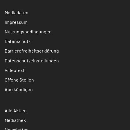
Mediadaten
Impressum
Nutzungsbedingungen
Datenschutz
Barrierefreiheitserklärung
Datenschutzeinstellungen
Videotext
Offene Stellen
Abo kündigen
Alle Aktien
Mediathek
Newsletter