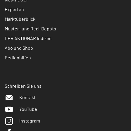
Experten
Marktüberblick
Muster- und Real-Depots
DER AKTIONÄR Indizes
Abo und Shop
Bedienhilfen
Schreiben Sie uns
Kontakt
YouTube
Instagram