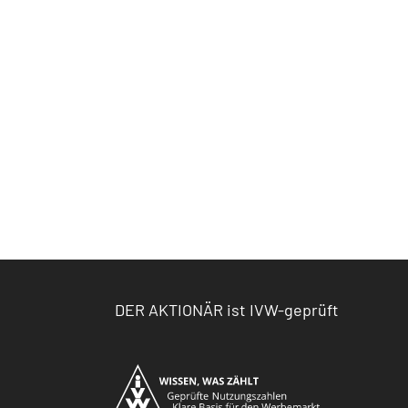
DER AKTIONÄR ist IVW-geprüft