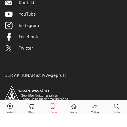
Kontakt
YouTube
Instagram
Facebook
Twitter
DER AKTIONÄR ist IVW-geprüft
© Copyright 2026 Börsenmedien AG. Alle Rechte