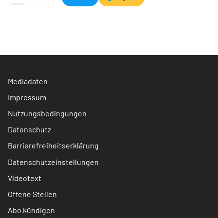
Mediadaten
Impressum
Nutzungsbedingungen
Datenschutz
Barrierefreiheitserklärung
Datenschutzeinstellungen
Videotext
Offene Stellen
Abo kündigen