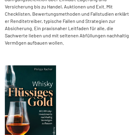
Versicherung bis zu Handel, Auktionen und Exit. Mit
Checklisten, Bewertungsmethoden und Fallstudien erklärt
er Renditetreiber, typische Fallen und Strategien zur
Absicherung. Ein praxisnaher Leitfaden für alle, die
Sachwerte lieben und mit seltenen Abfüllungen nachhaltig
Vermögen aufbauen wollen.