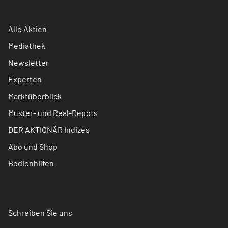
Alle Aktien
Mediathek
Newsletter
Experten
Marktüberblick
Muster- und Real-Depots
DER AKTIONÄR Indizes
Abo und Shop
Bedienhilfen
Schreiben Sie uns