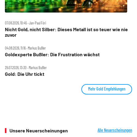
07.08.2026, 10:45 ‧ Jan-Paul Fóri
Nicht Gold, nicht Silber: Dieses Metall ist so teuer wie nie
zuvor
04.08.2026, 11:16 ‧ Markus Bußler
Goldexperte Bußler: Die Frustration wächst
29.07.2026, 13:30 ‧ Markus Bußler
Gold: Die Uhr tickt
Mehr Gold Empfehlungen
Unsere Neuerscheinungen
Alle Neuerscheinungen