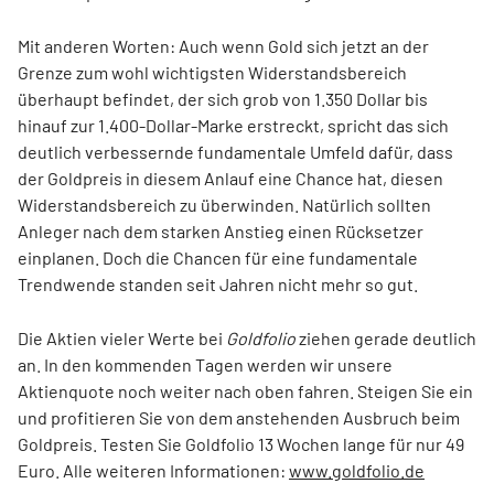
Mit anderen Worten: Auch wenn Gold sich jetzt an der
Grenze zum wohl wichtigsten Widerstandsbereich
überhaupt befindet, der sich grob von 1.350 Dollar bis
hinauf zur 1.400-Dollar-Marke erstreckt, spricht das sich
deutlich verbessernde fundamentale Umfeld dafür, dass
der Goldpreis in diesem Anlauf eine Chance hat, diesen
Widerstandsbereich zu überwinden. Natürlich sollten
Anleger nach dem starken Anstieg einen Rücksetzer
einplanen. Doch die Chancen für eine fundamentale
Trendwende standen seit Jahren nicht mehr so gut.
Die Aktien vieler Werte bei
Goldfolio
ziehen gerade deutlich
an. In den kommenden Tagen werden wir unsere
Aktienquote noch weiter nach oben fahren. Steigen Sie ein
und profitieren Sie von dem anstehenden Ausbruch beim
Goldpreis. Testen Sie Goldfolio 13 Wochen lange für nur 49
Euro. Alle weiteren Informationen:
www.goldfolio.de