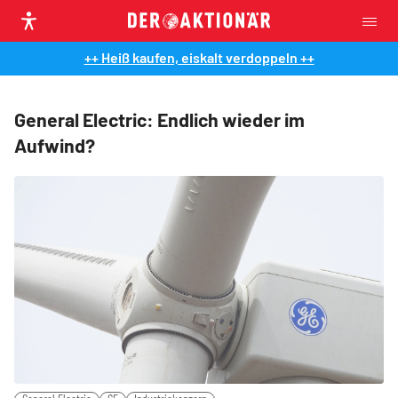
++ Heiß kaufen, eiskalt verdoppeln ++
General Electric: Endlich wieder im
Aufwind?