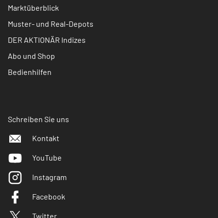
Marktüberblick
Muster- und Real-Depots
DER AKTIONÄR Indizes
Abo und Shop
Bedienhilfen
Schreiben Sie uns
Kontakt
YouTube
Instagram
Facebook
Twitter