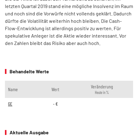
letzten Quartal 2019 stand eine mögliche Insolvenz im Raum
und noch sind die Vorwürfe nicht vollends geklärt. Dadurch
dürfte die Volatilität weiterhin hoch bleiben. Die Cash-
Flow-Entwicklung ist allerdings positiv zu werten. Für
spekulative Anleger ist die Aktie wieder interessant. Vor
den Zahlen bleibt das Risiko aber auch hoch.
Behandelte Werte
Veränderung
Name
Wert
Heute in %
GE
-
€
Aktuelle Ausgabe