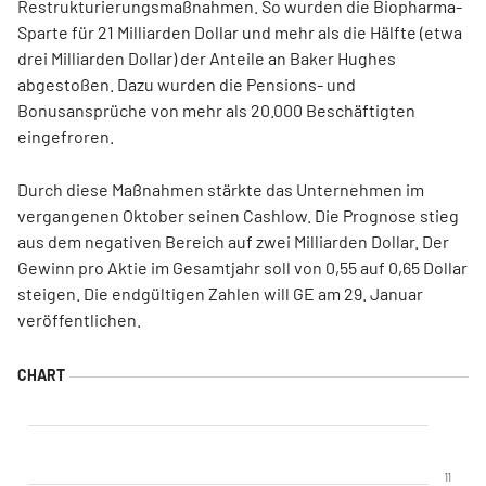
Restrukturierungsmaßnahmen. So wurden die Biopharma-
Sparte für 21 Milliarden Dollar und mehr als die Hälfte (etwa
drei Milliarden Dollar) der Anteile an Baker Hughes
abgestoßen. Dazu wurden die Pensions- und
Bonusansprüche von mehr als 20.000 Beschäftigten
eingefroren.
Durch diese Maßnahmen stärkte das Unternehmen im
vergangenen Oktober seinen Cashlow. Die Prognose stieg
aus dem negativen Bereich auf zwei Milliarden Dollar. Der
Gewinn pro Aktie im Gesamtjahr soll von 0,55 auf 0,65 Dollar
steigen. Die endgültigen Zahlen will GE am 29. Januar
veröffentlichen.
11