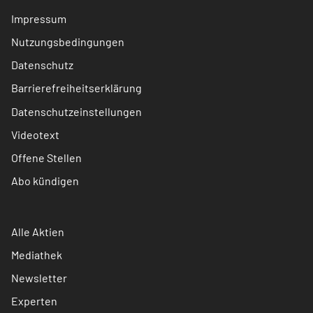
Impressum
Nutzungsbedingungen
Datenschutz
Barrierefreiheitserklärung
Datenschutzeinstellungen
Videotext
Offene Stellen
Abo kündigen
Alle Aktien
Mediathek
Newsletter
Experten