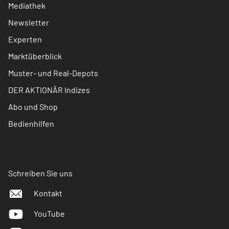
Mediathek
Newsletter
Experten
Marktüberblick
Muster- und Real-Depots
DER AKTIONÄR Indizes
Abo und Shop
Bedienhilfen
Schreiben Sie uns
Kontakt
YouTube