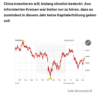
China investieren will, bislang ohnehin bedeckt. Aus
informierten Kreisen war bisher nur zu hören, dass es
zumindest in diesem Jahr keine Kapitalerhöhung geben
soll.
Quelle: Börsenmedien AG