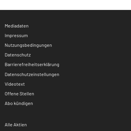
Mediadaten
Impressum
Nutzungsbedingungen
Datenschutz
Barrierefreiheitserklärung
Datenschutzeinstellungen
Videotext
Offene Stellen
Abo kündigen
Alle Aktien