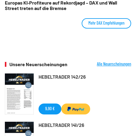
Europas KI‑Profiteure auf Rekordjagd – DAX und Wall
Street treten auf die Bremse
Mehr DAX Empfehlungen
Unsere Neuerscheinungen
Alle Neuerscheinungen
HEBELTRADER 142/26
9,90 €
HEBELTRADER 141/26