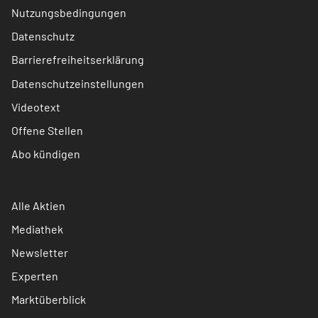
Nutzungsbedingungen
Datenschutz
Barrierefreiheitserklärung
Datenschutzeinstellungen
Videotext
Offene Stellen
Abo kündigen
Alle Aktien
Mediathek
Newsletter
Experten
Marktüberblick