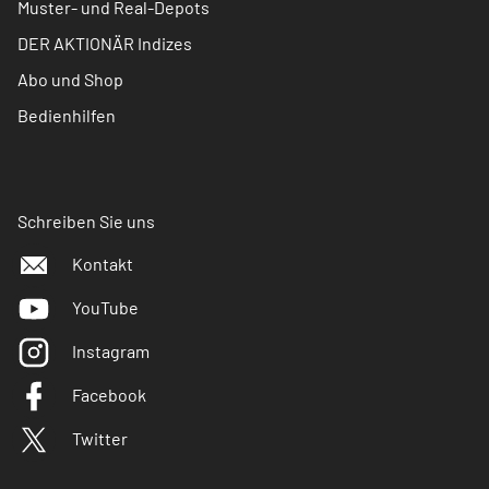
Muster- und Real-Depots
DER AKTIONÄR Indizes
Abo und Shop
Bedienhilfen
Schreiben Sie uns
Kontakt
YouTube
Instagram
Facebook
Twitter