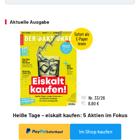
Aktuelle Ausgabe
Nr. 33/26
8,90 €
Heiße Tage – eiskalt kaufen: 5 Aktien im Fokus
Im Shop kaufen
Sofortkauf