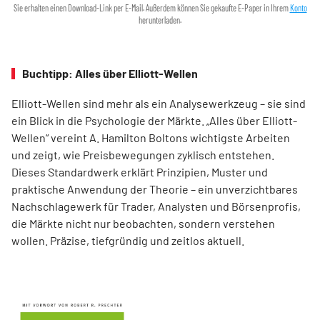
Sie erhalten einen Download-Link per E-Mail. Außerdem können Sie gekaufte E-Paper in Ihrem
Konto
herunterladen.
Buchtipp: Alles über Elliott-Wellen
Elliott-Wellen sind mehr als ein Analysewerkzeug – sie sind
ein Blick in die Psychologie der Märkte. „Alles über Elliott-
Wellen“ vereint A. Hamilton Boltons wichtigste Arbeiten
und zeigt, wie Preisbewegungen zyklisch entstehen.
Dieses Standardwerk erklärt Prinzipien, Muster und
praktische Anwendung der Theorie – ein unverzichtbares
Nachschlagewerk für Trader, Analysten und Börsenprofis,
die Märkte nicht nur beobachten, sondern verstehen
wollen. Präzise, tiefgründig und zeitlos aktuell.