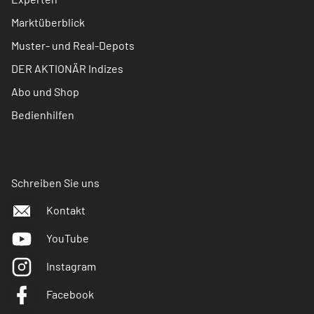
Marktüberblick
Muster- und Real-Depots
DER AKTIONÄR Indizes
Abo und Shop
Bedienhilfen
Schreiben Sie uns
Kontakt
YouTube
Instagram
Facebook