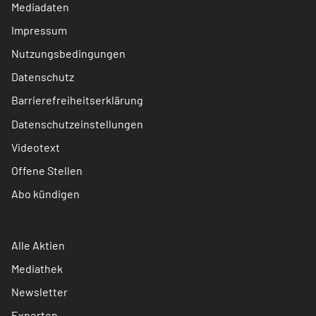
Mediadaten
Impressum
Nutzungsbedingungen
Datenschutz
Barrierefreiheitserklärung
Datenschutzeinstellungen
Videotext
Offene Stellen
Abo kündigen
Alle Aktien
Mediathek
Newsletter
Experten