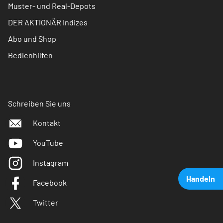
Muster- und Real-Depots
DER AKTIONÄR Indizes
Abo und Shop
Bedienhilfen
Schreiben Sie uns
Kontakt
YouTube
Instagram
Handeln
Facebook
Twitter