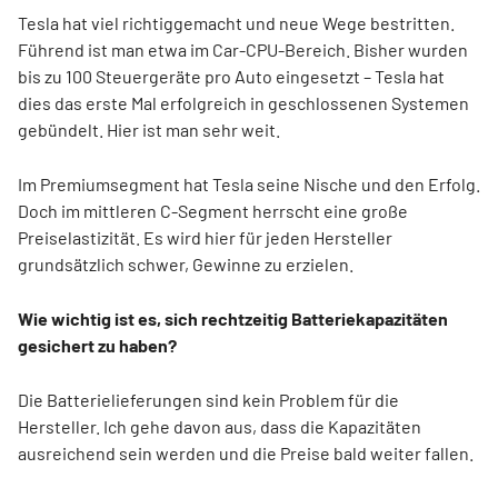
Tesla hat viel richtiggemacht und neue Wege bestritten.
Führend ist man etwa im Car-CPU-Bereich. Bisher wurden
bis zu 100 Steuergeräte pro Auto eingesetzt – Tesla hat
dies das erste Mal erfolgreich in geschlossenen Systemen
gebündelt. Hier ist man sehr weit.
Im Premiumsegment hat Tesla seine Nische und den Erfolg.
Doch im mittleren C-Segment herrscht eine große
Preiselastizität. Es wird hier für jeden Hersteller
grundsätzlich schwer, Gewinne zu erzielen.
Wie wichtig ist es, sich rechtzeitig Batteriekapazitäten
gesichert zu haben?
Die Batterielieferungen sind kein Problem für die
Hersteller. Ich gehe davon aus, dass die Kapazitäten
ausreichend sein werden und die Preise bald weiter fallen.