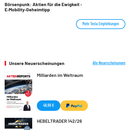
Börsenpunk: Aktien für die Ewigkeit ‑
E‑Mobility‑Geheimtipp
Mehr Tesla Empfehlungen
Unsere Neuerscheinungen
Alle Neuerscheinungen
Milliarden im Weltraum
49,99 €
HEBELTRADER 142/26