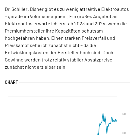
Dr. Schiller: Bisher gibt es zu wenig attraktive Elektroautos
– gerade im Volumensegment. Ein großes Angebot an
Elektroautos erwarte ich erst ab 2023 und 2024, wenn die
Premiumhersteller ihre Kapazitäten behutsam
hochgefahren haben. Einen starken Preisverfall und
Preiskampf sehe ich zunächst nicht – da die
Entwicklungskosten der Hersteller hoch sind. Doch
Gewinne werden trotz relativ stabiler Absatzpreise
zunächst nicht erzielbar sein.
150
100