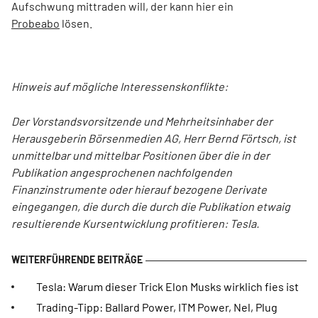
Aufschwung mittraden will, der kann hier ein
Probeabo
lösen.
Hinweis auf mögliche Interessenskonflikte:
Der Vorstandsvorsitzende und Mehrheitsinhaber der
Herausgeberin Börsenmedien AG, Herr Bernd Förtsch, ist
unmittelbar und mittelbar Positionen über die in der
Publikation angesprochenen nachfolgenden
Finanzinstrumente oder hierauf bezogene Derivate
eingegangen, die durch die durch die Publikation etwaig
resultierende Kursentwicklung profitieren: Tesla.
Tesla: Warum dieser Trick Elon Musks wirklich fies ist
Trading-Tipp: Ballard Power, ITM Power, Nel, Plug