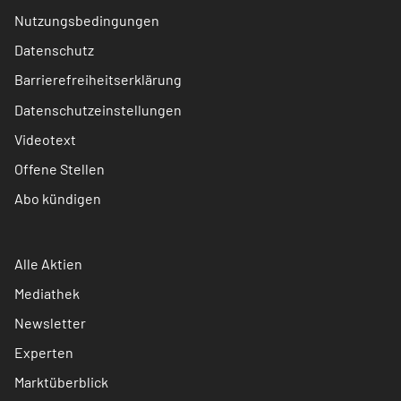
Nutzungsbedingungen
Datenschutz
Barrierefreiheitserklärung
Datenschutzeinstellungen
Videotext
Offene Stellen
Abo kündigen
Alle Aktien
Mediathek
Newsletter
Experten
Marktüberblick