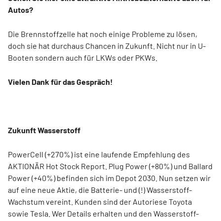
Autos?
Die Brennstoffzelle hat noch einige Probleme zu lösen,
doch sie hat durchaus Chancen in Zukunft. Nicht nur in U-
Booten sondern auch für LKWs oder PKWs.
Vielen Dank für das Gespräch!
Zukunft Wasserstoff
PowerCell (+270%) ist eine laufende Empfehlung des
AKTIONÄR Hot Stock Report. Plug Power (+80%) und Ballard
Power (+40%) befinden sich im Depot 2030. Nun setzen wir
auf eine neue Aktie, die Batterie- und (!) Wasserstoff-
Wachstum vereint. Kunden sind der Autoriese Toyota
sowie Tesla. Wer Details erhalten und den Wasserstoff-