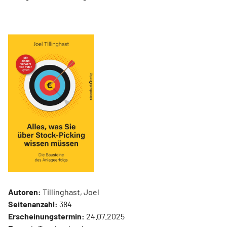
Autoren:
Tillinghast, Joel
Seitenanzahl:
384
Erscheinungstermin:
24.07.2025