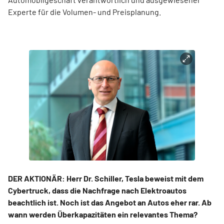
Experte für die Volumen- und Preisplanung.
DER AKTIONÄR: Herr Dr. Schiller, Tesla beweist mit dem
Cybertruck, dass die Nachfrage nach Elektroautos
beachtlich ist. Noch ist das Angebot an Autos eher rar. Ab
wann werden Überkapazitäten ein relevantes Thema?