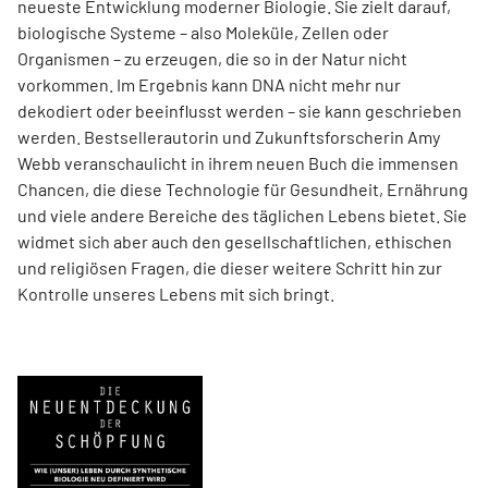
neueste Entwicklung moderner Biologie. Sie zielt darauf,
biologische Systeme – also Moleküle, Zellen oder
Organismen – zu erzeugen, die so in der Natur nicht
vorkommen. Im Ergebnis kann DNA nicht mehr nur
dekodiert oder beeinflusst werden – sie kann geschrieben
werden. Best­sellerautorin und Zukunftsforscherin Amy
Webb veranschaulicht in ihrem neuen Buch die immensen
Chancen, die diese Technologie für Gesundheit, Ernährung
und viele andere Bereiche des täglichen Lebens bietet. Sie
widmet sich aber auch den gesellschaftlichen, ethischen
und religiösen Fragen, die dieser weitere Schritt hin zur
Kontrolle unseres Lebens mit sich bringt.