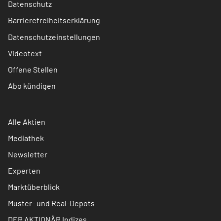
Datenschutz
Barrierefreiheitserklärung
Datenschutzeinstellungen
Videotext
Offene Stellen
Abo kündigen
Alle Aktien
Mediathek
Newsletter
Experten
Marktüberblick
Muster- und Real-Depots
DER AKTIONÄR Indizes