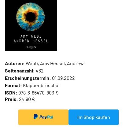
Autoren:
Webb, Amy Hessel, Andrew
Seitenanzahl:
432
Erscheinungstermin:
01.09.2022
Format:
Klappenbroschur
ISBN:
978-3-86470-803-9
Preis:
24,90 €
Im Shop kaufen