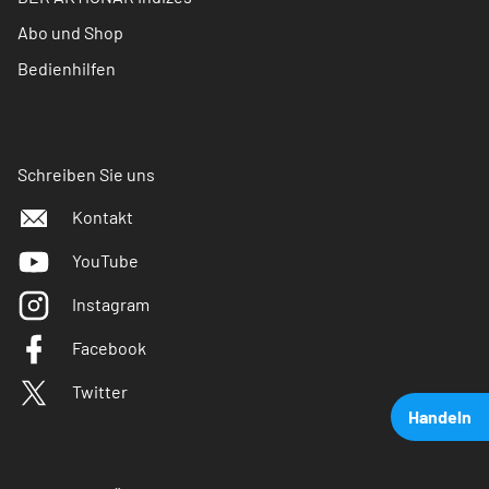
Abo und Shop
Bedienhilfen
Schreiben Sie uns
Kontakt
YouTube
Instagram
Facebook
Twitter
Handeln