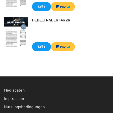
9,90 €
HEBELTRADER 141/26
9,90 €
Mediadaten
Impressum
Nutzungsbedingungen