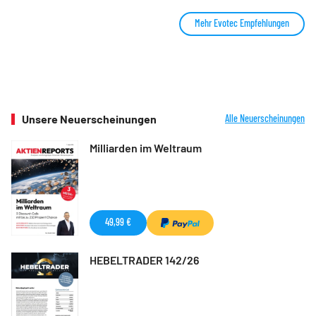
Mehr Evotec Empfehlungen
Unsere Neuerscheinungen
Alle Neuerscheinungen
Milliarden im Weltraum
49,99 €
HEBELTRADER 142/26