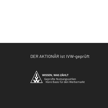
DER AKTIONÄR ist IVW-geprüft