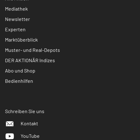
Mediathek
Newsletter
Experten
Marktüberblick
Muster- und Real-Depots
DER AKTIONÄR Indizes
Abo und Shop
Bedienhilfen
Schreiben Sie uns
Kontakt
YouTube