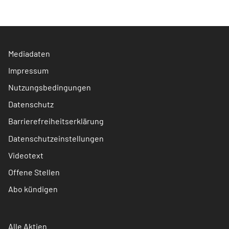
Mediadaten
Impressum
Nutzungsbedingungen
Datenschutz
Barrierefreiheitserklärung
Datenschutzeinstellungen
Videotext
Offene Stellen
Abo kündigen
Alle Aktien