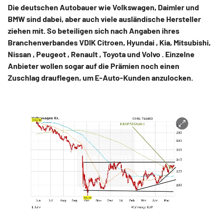
Die deutschen Autobauer wie Volkswagen, Daimler und
BMW sind dabei, aber auch viele ausländische Hersteller
ziehen mit. So beteiligen sich nach Angaben ihres
Branchenverbandes VDIK Citroen, Hyundai , Kia, Mitsubishi,
Nissan , Peugeot , Renault , Toyota und Volvo . Einzelne
Anbieter wollen sogar auf die Prämien noch einen
Zuschlag drauflegen, um E-Auto-Kunden anzulocken.