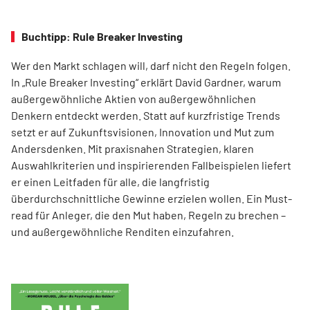
Buchtipp: Rule Breaker Investing
Wer den Markt schlagen will, darf nicht den Regeln folgen.
In „Rule Breaker Investing“ erklärt David Gardner, warum
außergewöhnliche Aktien von außer­gewöhnlichen
Denkern entdeckt werden. Statt auf kurzfristige Trends
setzt er auf Zukunftsvisionen, Innovation und Mut zum
Andersdenken. Mit praxisnahen Strategien, klaren
Auswahlkriterien und inspirierenden Fallbeispielen liefert
er einen Leit­faden für alle, die langfristig
überdurchschnittliche Gewinne erzielen wollen. Ein Must-
read für Anleger, die den Mut haben, Regeln zu brechen –
und außergewöhnliche Renditen einzufahren.