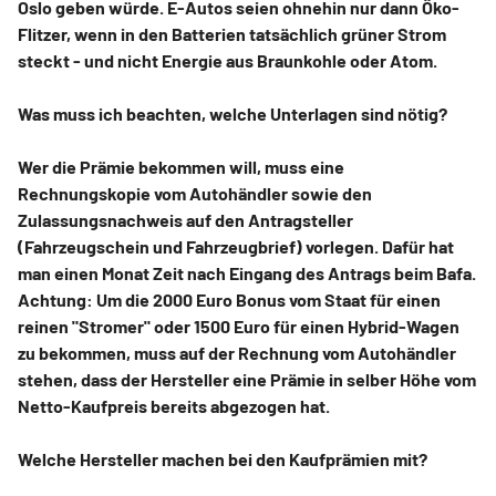
Oslo geben würde. E-Autos seien ohnehin nur dann Öko-
Flitzer, wenn in den Batterien tatsächlich grüner Strom
steckt - und nicht Energie aus Braunkohle oder Atom.
Was muss ich beachten, welche Unterlagen sind nötig?
Wer die Prämie bekommen will, muss eine
Rechnungskopie vom Autohändler sowie den
Zulassungsnachweis auf den Antragsteller
(Fahrzeugschein und Fahrzeugbrief) vorlegen. Dafür hat
man einen Monat Zeit nach Eingang des Antrags beim Bafa.
Achtung: Um die 2000 Euro Bonus vom Staat für einen
reinen "Stromer" oder 1500 Euro für einen Hybrid-Wagen
zu bekommen, muss auf der Rechnung vom Autohändler
stehen, dass der Hersteller eine Prämie in selber Höhe vom
Netto-Kaufpreis bereits abgezogen hat.
Welche Hersteller machen bei den Kaufprämien mit?