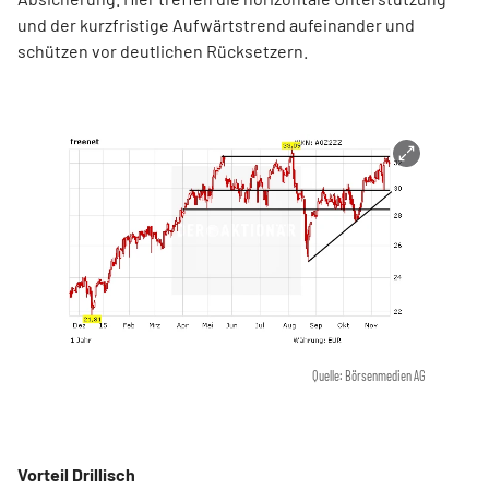
und der kurzfristige Aufwärtstrend aufeinander und
schützen vor deutlichen Rücksetzern.
Quelle: Börsenmedien AG
Vorteil Drillisch