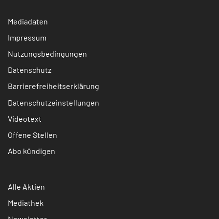
Mediadaten
Impressum
Nutzungsbedingungen
Datenschutz
Barrierefreiheitserklärung
Datenschutzeinstellungen
Videotext
Offene Stellen
Abo kündigen
Alle Aktien
Mediathek
Newsletter