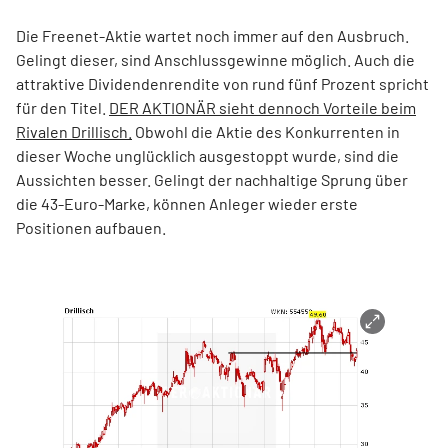
Die Freenet-Aktie wartet noch immer auf den Ausbruch.
Gelingt dieser, sind Anschlussgewinne möglich. Auch die
attraktive Dividendenrendite von rund fünf Prozent spricht
für den Titel.
DER AKTIONÄR sieht dennoch Vorteile beim
Rivalen Drillisch.
Obwohl die Aktie des Konkurrenten in
dieser Woche unglücklich ausgestoppt wurde, sind die
Aussichten besser. Gelingt der nachhaltige Sprung über
die 43-Euro-Marke, können Anleger wieder erste
Positionen aufbauen.