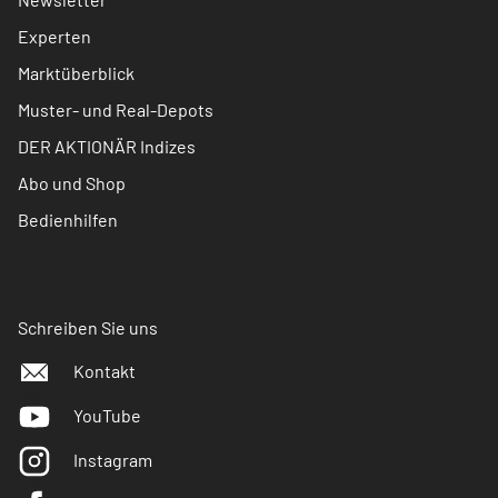
Experten
Marktüberblick
Muster- und Real-Depots
DER AKTIONÄR Indizes
Abo und Shop
Bedienhilfen
Schreiben Sie uns
Kontakt
YouTube
Instagram