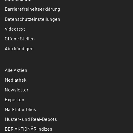
Barrierefreiheitserklärung
Datenschutzeinstellungen
Videotext
Offene Stellen
Abo kündigen
Alle Aktien
Mediathek
Newsletter
Experten
Marktüberblick
Muster- und Real-Depots
DER AKTIONÄR Indizes