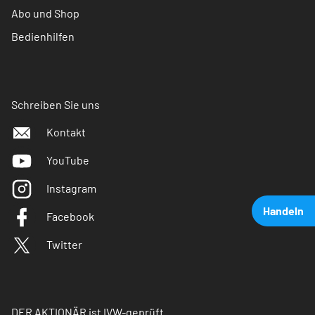
Abo und Shop
Bedienhilfen
Schreiben Sie uns
Kontakt
YouTube
Instagram
Handeln
Facebook
Twitter
DER AKTIONÄR ist IVW-geprüft