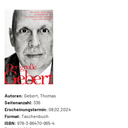
Autoren:
Gebert, Thomas
Seitenanzahl:
336
Erscheinungstermin:
08.02.2024
Format:
Taschenbuch
ISBN:
978-3-86470-965-4