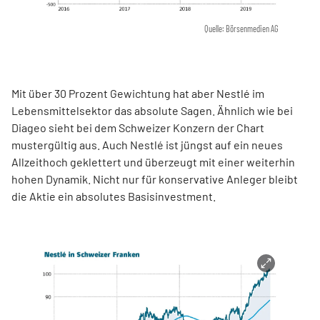
Quelle: Börsenmedien AG
Mit über 30 Prozent Gewichtung hat aber Nestlé im
Lebensmittelsektor das absolute Sagen. Ähnlich wie bei
Diageo sieht bei dem Schweizer Konzern der Chart
mustergültig aus. Auch Nestlé ist jüngst auf ein neues
Allzeithoch geklettert und überzeugt mit einer weiterhin
hohen Dynamik. Nicht nur für konservative Anleger bleibt
die Aktie ein absolutes Basisinvestment.