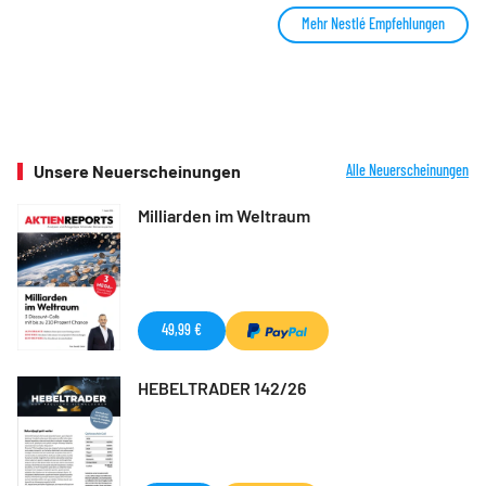
Mehr Nestlé Empfehlungen
Unsere Neuerscheinungen
Alle Neuerscheinungen
Milliarden im Weltraum
49,99 €
HEBELTRADER 142/26