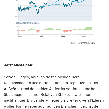
Quelle: Börsenmedien AG
Jetzt einsteigen!
Sowohl Diageo, als auch Nestlé bleiben klare
Kaufkandidaten und dürfen in keinem Depot fehlen. Der
Aufwärtstrend der beiden Aktien ist voll intakt und beide
überzeugen mit ihrer Relativen Stärke, sowie einer
nachhaltigen Dividende. Anleger die breiter diversifizieren
wollen können aber auch auf den Branchenindex mit der