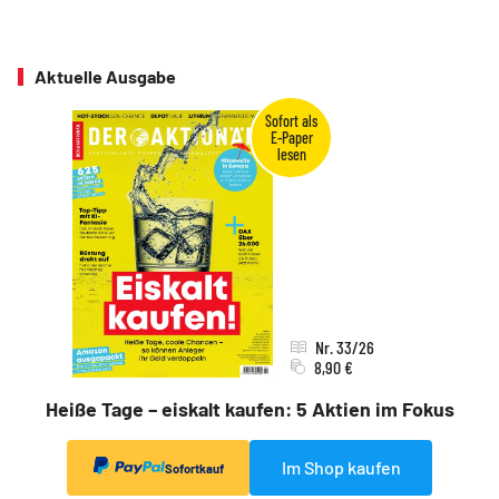
Aktuelle Ausgabe
Nr. 33/26
8,90 €
Heiße Tage – eiskalt kaufen: 5 Aktien im Fokus
Im Shop kaufen
Sofortkauf