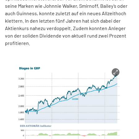
seine Marken wie Johnnie Walker, Smirnoff, Bailey’s oder
auch Guinness, konnte zuletzt auf ein neues Allzeithoch
klettern. In den letzten fünf Jahren hat sich dabei der
Aktienkurs nahezu verdoppelt. Zudem konnten Anleger
von der soliden Dividende von aktuell rund zwei Prozent
profitieren.