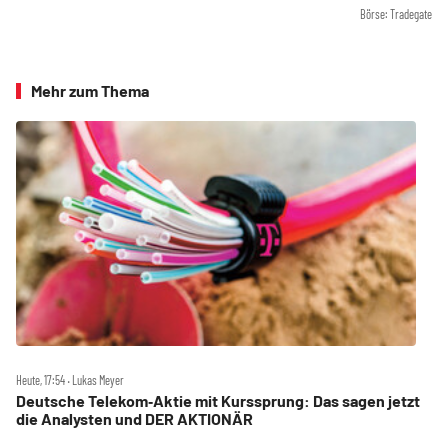
Börse: Tradegate
Mehr zum Thema
Heute, 17:54 ‧ Lukas Meyer
Deutsche Telekom‑Aktie mit Kurssprung: Das sagen jetzt
die Analysten und DER AKTIONÄR