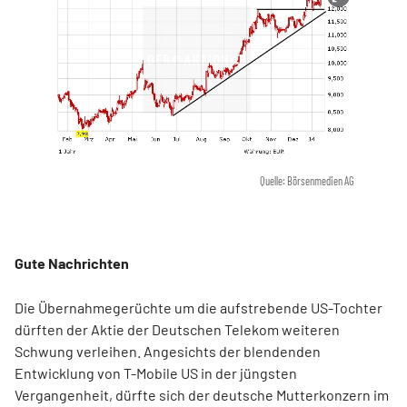
Quelle: Börsenmedien AG
Gute Nachrichten
Die Übernahmegerüchte um die aufstrebende US-Tochter
dürften der Aktie der Deutschen Telekom weiteren
Schwung verleihen. Angesichts der blendenden
Entwicklung von T-Mobile US in der jüngsten
Vergangenheit, dürfte sich der deutsche Mutterkonzern im