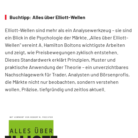
Buchtipp: Alles über Elliott-Wellen
Elliott-Wellen sind mehr als ein Analysewerkzeug – sie sind
ein Blick in die Psychologie der Märkte. „Alles über Elliott-
Wellen“ vereint A. Hamilton Boltons wichtigste Arbeiten
und zeigt, wie Preisbewegungen zyklisch entstehen.
Dieses Standardwerk erklärt Prinzipien, Muster und
praktische Anwendung der Theorie – ein unverzichtbares
Nachschlagewerk für Trader, Analysten und Börsenprofis,
die Märkte nicht nur beobachten, sondern verstehen
wollen. Präzise, tiefgründig und zeitlos aktuell.