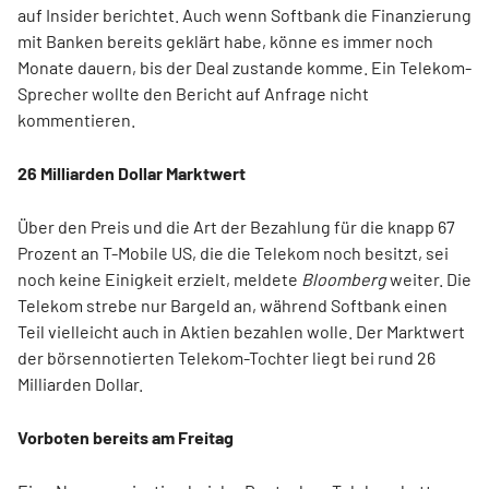
auf Insider berichtet. Auch wenn Softbank die Finanzierung
mit Banken bereits geklärt habe, könne es immer noch
Monate dauern, bis der Deal zustande komme. Ein Telekom-
Sprecher wollte den Bericht auf Anfrage nicht
kommentieren.
26 Milliarden Dollar Marktwert
Über den Preis und die Art der Bezahlung für die knapp 67
Prozent an T-Mobile US, die die Telekom noch besitzt, sei
noch keine Einigkeit erzielt, meldete
Bloomberg
weiter. Die
Telekom strebe nur Bargeld an, während Softbank einen
Teil vielleicht auch in Aktien bezahlen wolle. Der Marktwert
der börsennotierten Telekom-Tochter liegt bei rund 26
Milliarden Dollar.
Vorboten bereits am Freitag