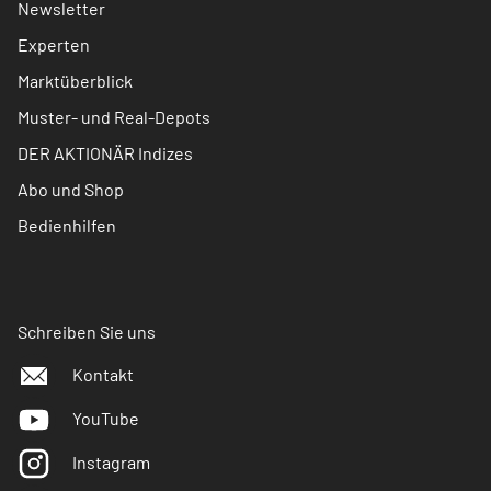
Newsletter
Experten
Marktüberblick
Muster- und Real-Depots
DER AKTIONÄR Indizes
Abo und Shop
Bedienhilfen
Schreiben Sie uns
Kontakt
YouTube
Instagram