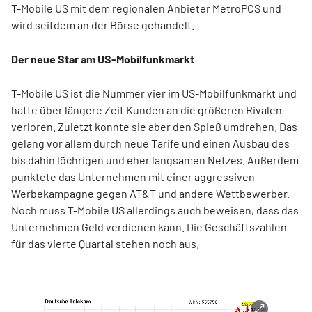
T-Mobile US mit dem regionalen Anbieter MetroPCS und
wird seitdem an der Börse gehandelt.
Der neue Star am US-Mobilfunkmarkt
T-Mobile US ist die Nummer vier im US-Mobilfunkmarkt und
hatte über längere Zeit Kunden an die größeren Rivalen
verloren. Zuletzt konnte sie aber den Spieß umdrehen. Das
gelang vor allem durch neue Tarife und einen Ausbau des
bis dahin löchrigen und eher langsamen Netzes. Außerdem
punktete das Unternehmen mit einer aggressiven
Werbekampagne gegen AT&T und andere Wettbewerber.
Noch muss T-Mobile US allerdings auch beweisen, dass das
Unternehmen Geld verdienen kann. Die Geschäftszahlen
für das vierte Quartal stehen noch aus.