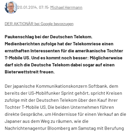
20.01.2014, 07:15
‧
Michael Herrmann
DER AKTIONÄR bei Google bevorzugen
Paukenschlag bei der Deutschen Telekom.
Medienberichten zufolge hat der Telekomriese einen
ernsthaften Interessenten für die amerikanische Tochter
T-Mobile US. Und es kommt noch besser: Möglicherweise
darf sich die Deutsche Telekom dabei sogar auf einen
Bieterwettstreit freuen.
Der japanische Kommunikationskonzern Softbank, dem
bereits der US-Mobilfunker Sprint gehört, spricht Kreisen
zufolge mit der Deutschen Telekom über den Kauf ihrer
Tochter T-Mobile US. Die beiden Unternehmen führen
direkte Gespräche, um Hindernisse für einen Verkauf an die
Japaner aus dem Weg zu räumen, wie die
Nachrichtenagentur Bloomberg am Samstag mit Berufung