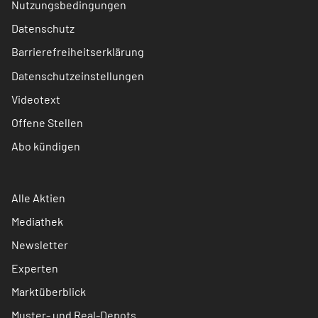
Nutzungsbedingungen
Datenschutz
Barrierefreiheitserklärung
Datenschutzeinstellungen
Videotext
Offene Stellen
Abo kündigen
Alle Aktien
Mediathek
Newsletter
Experten
Marktüberblick
Muster- und Real-Depots