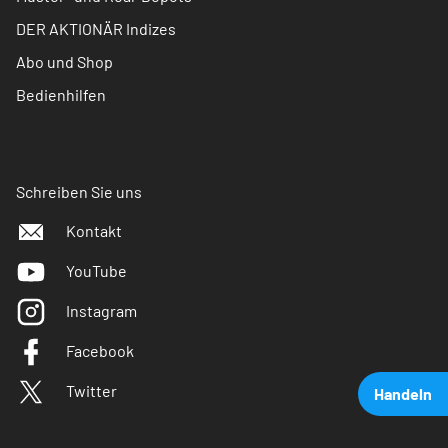
DER AKTIONÄR Indizes
Abo und Shop
Bedienhilfen
Schreiben Sie uns
Kontakt
YouTube
Instagram
Facebook
Twitter
Handeln