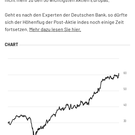
Geht es nach den Experten der Deutschen Bank, so dürfte
sich der Höhenflug der Post-Aktie indes noch einige Zeit
fortsetzen.
Mehr dazu lesen Sie hier.
60
50
40
30