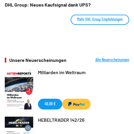
DHL Group: Neues Kaufsignal dank UPS?
Mehr DHL Group Empfehlungen
Unsere Neuerscheinungen
Alle Neuerscheinungen
Milliarden im Weltraum
49,99 €
HEBELTRADER 142/26