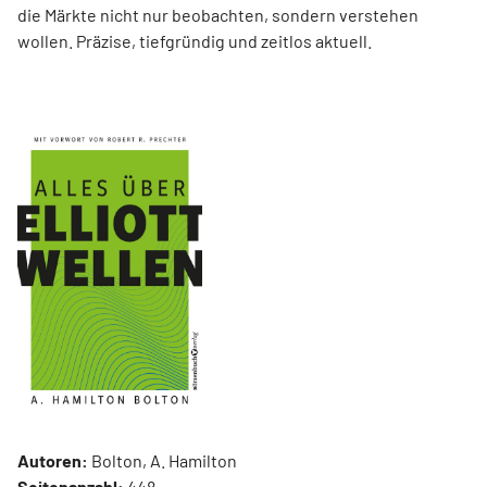
die Märkte nicht nur beobachten, sondern verstehen
wollen. Präzise, tiefgründig und zeitlos aktuell.
Autoren:
Bolton, A. Hamilton
Seitenanzahl:
448