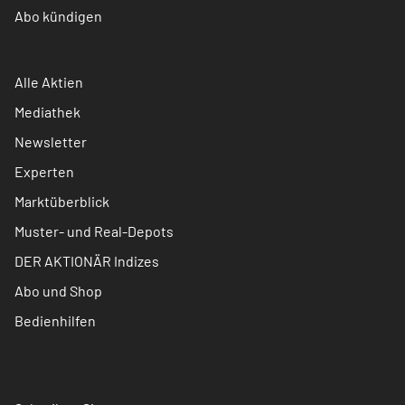
Abo kündigen
Alle Aktien
Mediathek
Newsletter
Experten
Marktüberblick
Muster- und Real-Depots
DER AKTIONÄR Indizes
Abo und Shop
Bedienhilfen