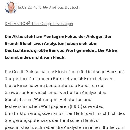
15.09.2014, 15:55
‧
Andreas Deutsch
DER AKTIONÄR bei Google bevorzugen
Die Aktie steht am Montag im Fokus der Anleger. Der
Grund: Gleich zwei Analysten haben sich über
Deutschlands größte Bank zu Wort gemeldet. Die Aktie
kommt indes nicht vom Fleck.
Die Credit Suisse hat die Einstufung für Deutsche Bank auf
"Outperform" mit einem Kursziel von 35 Euro belassen.
Diese Einschätzung bestätigten die Experten der
Schweizer Bank nach einer vertieften Analyse des
Geschäfts mit Währungen, Rohstoffen und
festverzinslichen Wertpapieren (FICC) sowie des
Umstrukturierungsszenarios. Der Markt sei hinsichtlich des
Steigerungspotenzials der Deutschen Bank zu
pessimistisch, schrieben die Analysten in einer Studie vom