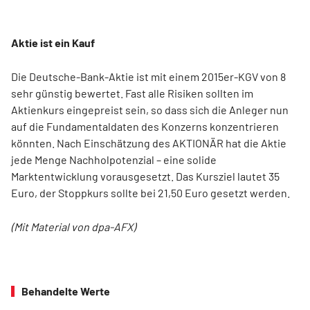
Aktie ist ein Kauf
Die Deutsche-Bank-Aktie ist mit einem 2015er-KGV von 8
sehr günstig bewertet. Fast alle Risiken sollten im
Aktienkurs eingepreist sein, so dass sich die Anleger nun
auf die Fundamentaldaten des Konzerns konzentrieren
könnten. Nach Einschätzung des AKTIONÄR hat die Aktie
jede Menge Nachholpotenzial – eine solide
Marktentwicklung vorausgesetzt. Das Kursziel lautet 35
Euro, der Stoppkurs sollte bei 21,50 Euro gesetzt werden.
(Mit Material von dpa-AFX)
Behandelte Werte