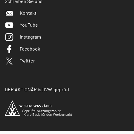
Schreiben Sie uns
Kontakt
YouTube
Instagram
Facebook
Twitter
DER AKTIONÄR ist IVW-geprüft