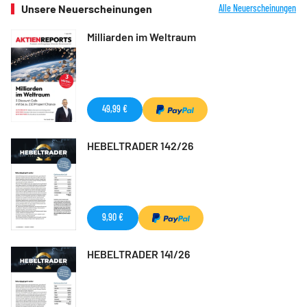
Unsere Neuerscheinungen
Alle Neuerscheinungen
Milliarden im Weltraum
49,99 €
HEBELTRADER 142/26
9,90 €
HEBELTRADER 141/26