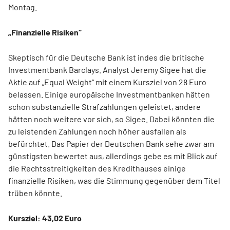
Montag.
„Finanzielle Risiken“
Skeptisch für die Deutsche Bank ist indes die britische
Investmentbank Barclays. Analyst Jeremy Sigee hat die
Aktie auf „Equal Weight“ mit einem Kursziel von 28 Euro
belassen. Einige europäische Investmentbanken hätten
schon substanzielle Strafzahlungen geleistet, andere
hätten noch weitere vor sich, so Sigee. Dabei könnten die
zu leistenden Zahlungen noch höher ausfallen als
befürchtet. Das Papier der Deutschen Bank sehe zwar am
günstigsten bewertet aus, allerdings gebe es mit Blick auf
die Rechtsstreitigkeiten des Kredithauses einige
finanzielle Risiken, was die Stimmung gegenüber dem Titel
trüben könnte.
Kursziel: 43,02 Euro