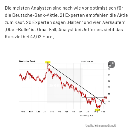
Die meisten Analysten sind nach wie vor optimistisch für
die Deutsche-Bank-Aktie. 21 Experten empfehlen die Aktie
zum Kauf, 20 Experten sagen „Halten“ und vier „Verkaufen“.
„Ober-Bulle“ ist Omar Fall, Analyst bei Jefferies, sieht das
Kursziel bei 43,02 Euro.
Quelle: Börsenmedien AG