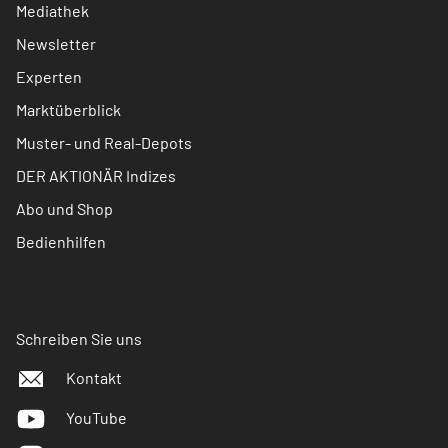
Mediathek
Newsletter
Experten
Marktüberblick
Muster- und Real-Depots
DER AKTIONÄR Indizes
Abo und Shop
Bedienhilfen
Schreiben Sie uns
Kontakt
YouTube