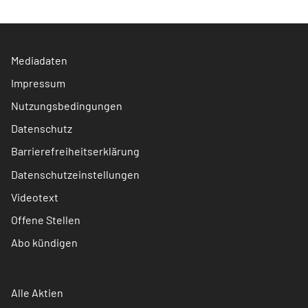
Mediadaten
Impressum
Nutzungsbedingungen
Datenschutz
Barrierefreiheitserklärung
Datenschutzeinstellungen
Videotext
Offene Stellen
Abo kündigen
Alle Aktien