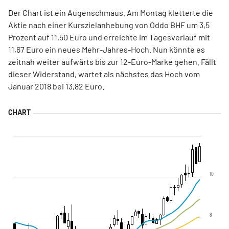
Der Chart ist ein Augenschmaus. Am Montag kletterte die
Aktie nach einer Kurszielanhebung von Oddo BHF um 3,5
Prozent auf 11,50 Euro und erreichte im Tagesverlauf mit
11,67 Euro ein neues Mehr-Jahres-Hoch. Nun könnte es
zeitnah weiter aufwärts bis zur 12-Euro-Marke gehen. Fällt
dieser Widerstand, wartet als nächstes das Hoch vom
Januar 2018 bei 13,82 Euro.
10
8