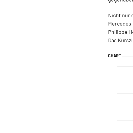
Nicht nur 
Mercedes-
Philippe H
Das Kurszi