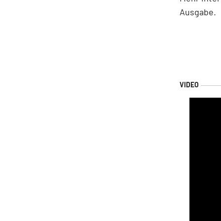
Ausgabe.