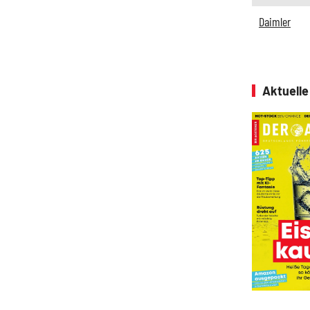
Daimler
Aktuell