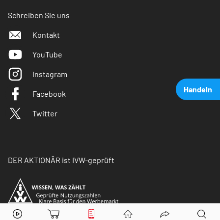
Schreiben Sie uns
Kontakt
YouTube
Instagram
Handeln
Facebook
Twitter
DER AKTIONÄR ist IVW-geprüft
Mercedes-Benz
Aktie jetzt handeln?