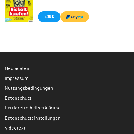
8,90 €
Mediadaten
Impressum
Nutzungsbedingungen
Datenschutz
Barrierefreiheitserklärung
Datenschutzeinstellungen
Videotext