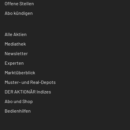
Offene Stellen
Abo kündigen
Alle Aktien
Mediathek
Newsletter
Experten
Marktüberblick
Muster- und Real-Depots
DER AKTIONÄR Indizes
Abo und Shop
Bedienhilfen