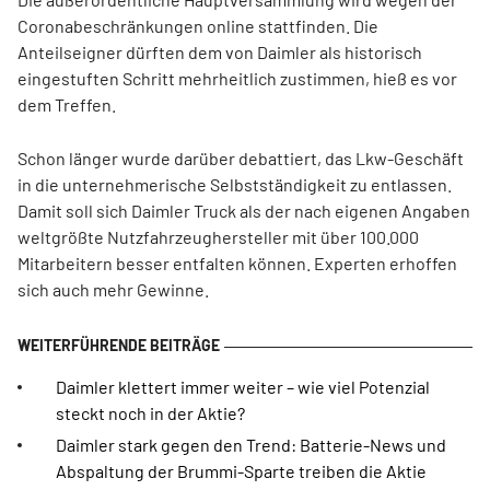
Coronabeschränkungen online stattfinden. Die
Anteilseigner dürften dem von Daimler als historisch
eingestuften Schritt mehrheitlich zustimmen, hieß es vor
dem Treffen.
Schon länger wurde darüber debattiert, das Lkw-Geschäft
in die unternehmerische Selbstständigkeit zu entlassen.
Damit soll sich Daimler Truck als der nach eigenen Angaben
weltgrößte Nutzfahrzeughersteller mit über 100.000
Mitarbeitern besser entfalten können. Experten erhoffen
sich auch mehr Gewinne.
Daimler klettert immer weiter – wie viel Potenzial
steckt noch in der Aktie?
Daimler stark gegen den Trend: Batterie-News und
Abspaltung der Brummi-Sparte treiben die Aktie