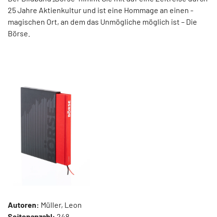
25 Jahre Aktienkultur und ist eine Hommage an ­einen ­
magischen Ort, an dem das Unmögliche ­möglich ist – Die
Börse.
Autoren:
Müller, Leon
Seitenanzahl:
248