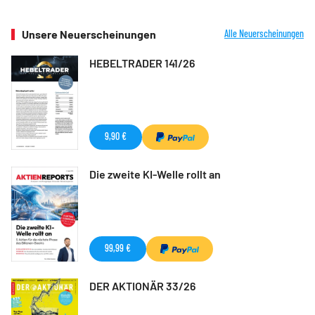
Unsere Neuerscheinungen
Alle Neuerscheinungen
HEBELTRADER 141/26
9,90 €
Die zweite KI-Welle rollt an
99,99 €
DER AKTIONÄR 33/26