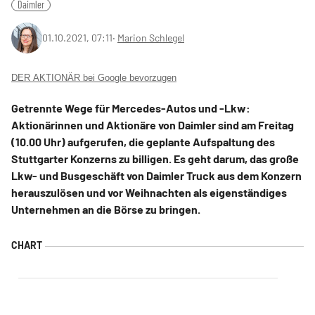
Daimler
01.10.2021, 07:11
‧
Marion Schlegel
DER AKTIONÄR bei Google bevorzugen
Getrennte Wege für Mercedes-Autos und -Lkw:
Aktionärinnen und Aktionäre von Daimler sind am Freitag
(10.00 Uhr) aufgerufen, die geplante Aufspaltung des
Stuttgarter Konzerns zu billigen. Es geht darum, das große
Lkw- und Busgeschäft von Daimler Truck aus dem Konzern
herauszulösen und vor Weihnachten als eigenständiges
Unternehmen an die Börse zu bringen.