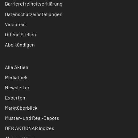
Barrierefreiheitserklärung
Datenschutzeinstellungen
Videotext
Offene Stellen
Abo kündigen
Alle Aktien
Mediathek
Newsletter
Experten
Marktüberblick
Muster- und Real-Depots
DER AKTIONÄR Indizes