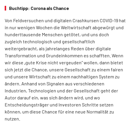
Buchtipp: Corona als Chance
Von Feldversuchen und digitalen Crashkursen COVID-19 hat
in nur wenigen Wochen die Weltwirtschaft abgewürgt und
hunderttausende Menschen getötet, und uns doch
zugleich technologisch und gesellschaftlich
weitergebracht, als jahrelanges Reden über digitale
Transformation und Grundeinkommen es schafften. Wenn
wir diese „gute Krise nicht vergeuden“ wollen, dann bietet
sich jetzt die Chance, unsere Gesellschaft zu einem fairen
und unsere Wirtschaft zu einem nachhaltigen System zu
ändern. Anhand von Signalen aus verschiedenen
Industrien, Technologien und der Gesellschaft geht der
Autor darauf ein, was sich ändern wird, und wo
Entscheidungsträger und Investoren Schritte setzen
können, um diese Chance für eine neue Normalität zu
nutzen.