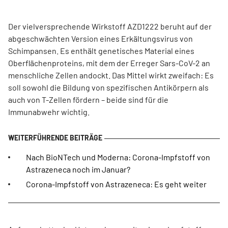
Der vielversprechende Wirkstoff AZD1222 beruht auf der
abgeschwächten Version eines Erkältungsvirus von
Schimpansen. Es enthält genetisches Material eines
Oberflächenproteins, mit dem der Erreger Sars-CoV-2 an
menschliche Zellen andockt. Das Mittel wirkt zweifach: Es
soll sowohl die Bildung von spezifischen Antikörpern als
auch von T-Zellen fördern – beide sind für die
Immunabwehr wichtig.
Nach BioNTech und Moderna: Corona-Impfstoff von
Astrazeneca noch im Januar?
Corona-Impfstoff von Astrazeneca: Es geht weiter