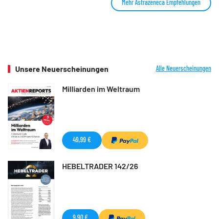
Mehr Astrazeneca Empfehlungen
Unsere Neuerscheinungen
Alle Neuerscheinungen
Milliarden im Weltraum
49,99 €
HEBELTRADER 142/26
9,90 €