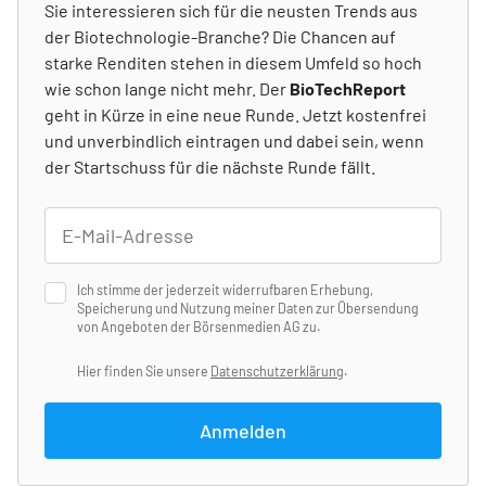
Sie interessieren sich für die neusten Trends aus
der Biotechnologie-Branche? Die Chancen auf
starke Renditen stehen in diesem Umfeld so hoch
wie schon lange nicht mehr. Der
BioTechReport
geht in Kürze in eine neue Runde. Jetzt kostenfrei
und unverbindlich eintragen und dabei sein, wenn
der Startschuss für die nächste Runde fällt.
Ich stimme der jederzeit widerrufbaren Erhebung,
Speicherung und Nutzung meiner Daten zur Übersendung
von Angeboten der Börsenmedien AG zu.
Hier finden Sie unsere
Datenschutzerklärung
.
Anmelden