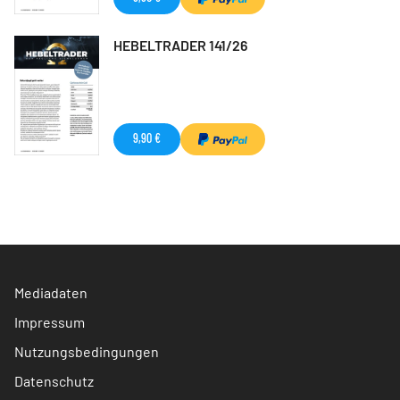
HEBELTRADER 141/26
9,90 €
Mediadaten
Impressum
Nutzungsbedingungen
Datenschutz