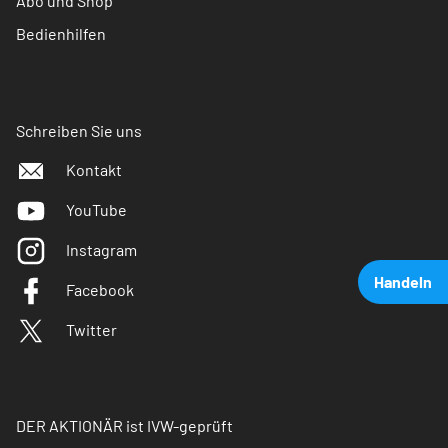
Abo und Shop
Bedienhilfen
Schreiben Sie uns
Kontakt
YouTube
Instagram
Handeln
Facebook
Twitter
DER AKTIONÄR ist IVW-geprüft