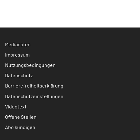
Mediadaten
Impressum
Nutzungsbedingungen
Datenschutz
Barrierefreiheitserklärung
Datenschutzeinstellungen
Videotext
Offene Stellen
Abo kündigen