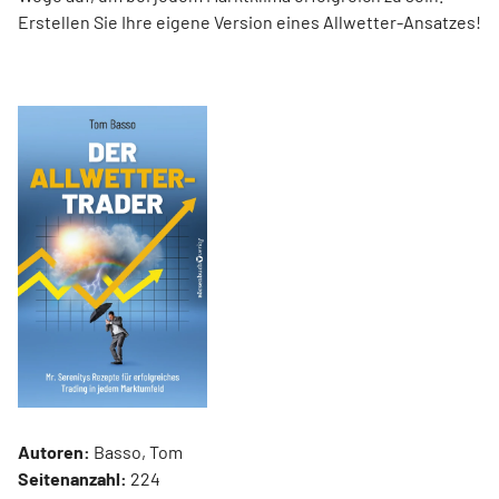
Erstellen Sie Ihre eigene Version eines Allwetter-Ansatzes!
Autoren:
Basso, Tom
Seitenanzahl:
224