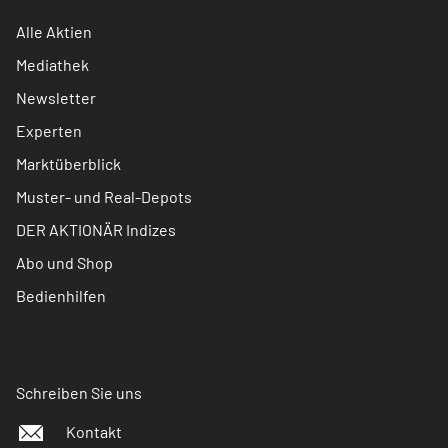
Alle Aktien
Mediathek
Newsletter
Experten
Marktüberblick
Muster- und Real-Depots
DER AKTIONÄR Indizes
Abo und Shop
Bedienhilfen
Schreiben Sie uns
Kontakt