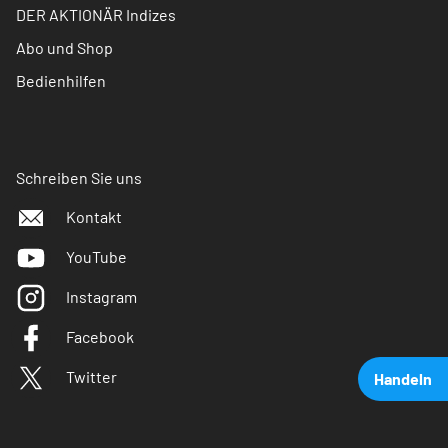
DER AKTIONÄR Indizes
Abo und Shop
Bedienhilfen
Schreiben Sie uns
Kontakt
YouTube
Instagram
Facebook
Twitter
Handeln