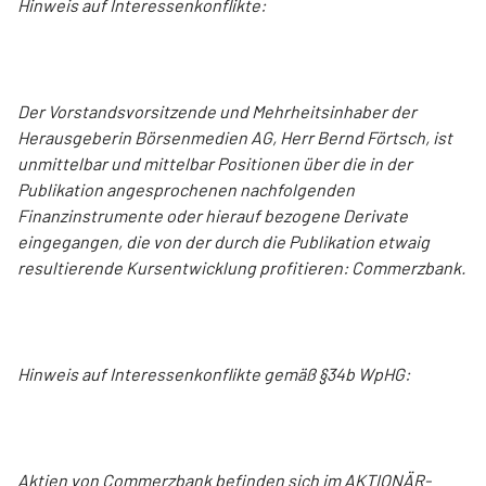
Hinweis auf Interessenkonflikte:
Der Vorstandsvorsitzende und Mehrheitsinhaber der
Herausgeberin Börsenmedien AG, Herr Bernd Förtsch, ist
unmittelbar und mittelbar Positionen über die in der
Publikation angesprochenen nachfolgenden
Finanzinstrumente oder hierauf bezogene Derivate
eingegangen, die von der durch die Publikation etwaig
resultierende Kursentwicklung profitieren: Commerzbank.
Hinweis auf Interessenkonflikte gemäß §34b WpHG:
Aktien von Commerzbank befinden sich im AKTIONÄR-