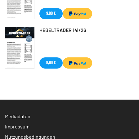
9,90 €
HEBELTRADER 141/26
9,90 €
Mediadaten
Impressum
Nutzungsbedingungen