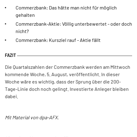
Commerzbank: Das hätte man nicht für möglich
gehalten
Commerzbank-Aktie: Völlig unterbewertet - oder doch
nicht?
Commerzbank: Kursziel rauf - Aktie fällt
Die Quartalszahlen der Commerzbank werden am Mittwoch
kommende Woche, 5. August, veröffentlicht. In dieser
Woche wäre es wichtig, dass der Sprung über die 200-
Tage-Linie doch noch gelingt. Investierte Anleger bleiben
dabei.
Mit Material von dpa-AFX.