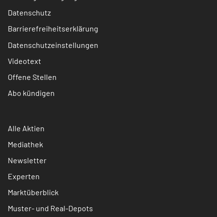
Datenschutz
Barrierefreiheitserklärung
Datenschutzeinstellungen
Videotext
Offene Stellen
Abo kündigen
Alle Aktien
Mediathek
Newsletter
Experten
Marktüberblick
Muster- und Real-Depots