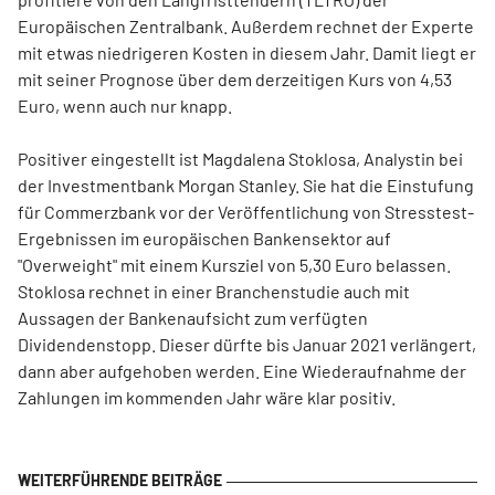
Europäischen Zentralbank. Außerdem rechnet der Experte
mit etwas niedrigeren Kosten in diesem Jahr. Damit liegt er
mit seiner Prognose über dem derzeitigen Kurs von 4,53
Euro, wenn auch nur knapp.
Positiver eingestellt ist Magdalena Stoklosa, Analystin bei
der Investmentbank Morgan Stanley. Sie hat die Einstufung
für Commerzbank vor der Veröffentlichung von Stresstest-
Ergebnissen im europäischen Bankensektor auf
"Overweight" mit einem Kursziel von 5,30 Euro belassen.
Stoklosa rechnet in einer Branchenstudie auch mit
Aussagen der Bankenaufsicht zum verfügten
Dividendenstopp. Dieser dürfte bis Januar 2021 verlängert,
dann aber aufgehoben werden. Eine Wiederaufnahme der
Zahlungen im kommenden Jahr wäre klar positiv.