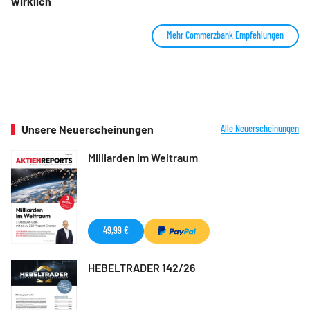
wirklich
Mehr Commerzbank Empfehlungen
Unsere Neuerscheinungen
Alle Neuerscheinungen
Milliarden im Weltraum
49,99 €
HEBELTRADER 142/26