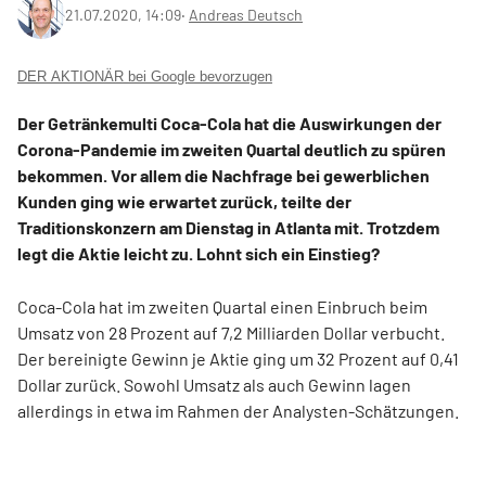
21.07.2020, 14:09
‧
Andreas Deutsch
DER AKTIONÄR bei Google bevorzugen
Der Getränkemulti Coca-Cola hat die Auswirkungen der
Corona-Pandemie im zweiten Quartal deutlich zu spüren
bekommen. Vor allem die Nachfrage bei gewerblichen
Kunden ging wie erwartet zurück, teilte der
Traditionskonzern am Dienstag in Atlanta mit. Trotzdem
legt die Aktie leicht zu. Lohnt sich ein Einstieg?
Coca-Cola hat im zweiten Quartal einen Einbruch beim
Umsatz von 28 Prozent auf 7,2 Milliarden Dollar verbucht.
Der bereinigte Gewinn je Aktie ging um 32 Prozent auf 0,41
Dollar zurück. Sowohl Umsatz als auch Gewinn lagen
allerdings in etwa im Rahmen der Analysten-Schätzungen.