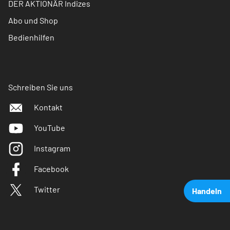
DER AKTIONÄR Indizes
Abo und Shop
Bedienhilfen
Schreiben Sie uns
Kontakt
YouTube
Instagram
Facebook
Twitter
Handeln