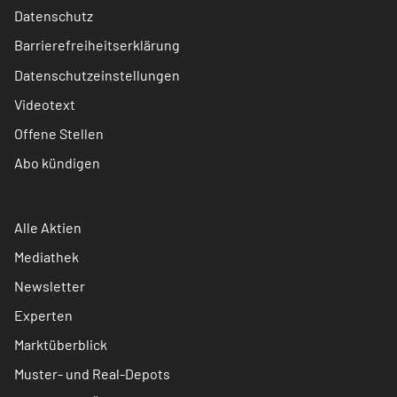
Datenschutz
Barrierefreiheitserklärung
Datenschutzeinstellungen
Videotext
Offene Stellen
Abo kündigen
Alle Aktien
Mediathek
Newsletter
Experten
Marktüberblick
Muster- und Real-Depots