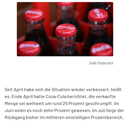
Quelle: Shutterstock
Seit April habe sich die Situation wieder verbessert, heißt
es. Ende April hatte Coca-Cola berichtet, die verkaufte
Menge sei weltweit um rund 25 Prozent geschrumpft. Im
Juni seien es noch zehn Prozent gewesen, im Juli liege der
Rückgang bisher im mittleren einstelligen Prozentbereich.