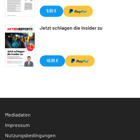
9,90 €
Jetzt schlagen die Insider zu
49,99 €
Mediadaten
Impressum
Nutzungsbedingungen