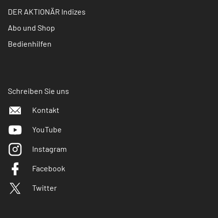
DER AKTIONÄR Indizes
Abo und Shop
Bedienhilfen
Schreiben Sie uns
Kontakt
YouTube
Instagram
Facebook
Twitter