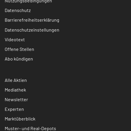
Nutzungsbedingungen
Datenschutz
Barrierefreiheitserklärung
Datenschutzeinstellungen
Videotext
Offene Stellen
Abo kündigen
Alle Aktien
Mediathek
Newsletter
Experten
Marktüberblick
Muster- und Real-Depots