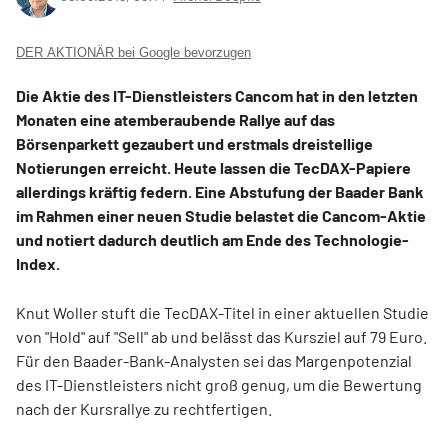
DER AKTIONÄR bei Google bevorzugen
Die Aktie des IT-Dienstleisters Cancom hat in den letzten
Monaten eine atemberaubende Rallye auf das
Börsenparkett gezaubert und erstmals dreistellige
Notierungen erreicht. Heute lassen die TecDAX-Papiere
allerdings kräftig federn. Eine Abstufung der Baader Bank
im Rahmen einer neuen Studie belastet die Cancom-Aktie
und notiert dadurch deutlich am Ende des Technologie-
Index.
Knut Woller stuft die TecDAX-Titel in einer aktuellen Studie
von "Hold" auf "Sell" ab und belässt das Kursziel auf 79 Euro.
Für den Baader-Bank-Analysten sei das Margenpotenzial
des IT-Dienstleisters nicht groß genug, um die Bewertung
nach der Kursrallye zu rechtfertigen.