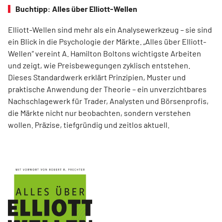
Buchtipp: Alles über Elliott-Wellen
Elliott-Wellen sind mehr als ein Analysewerkzeug – sie sind
ein Blick in die Psychologie der Märkte. „Alles über Elliott-
Wellen“ vereint A. Hamilton Boltons wichtigste Arbeiten
und zeigt, wie Preisbewegungen zyklisch entstehen.
Dieses Standardwerk erklärt Prinzipien, Muster und
praktische Anwendung der Theorie – ein unverzichtbares
Nachschlagewerk für Trader, Analysten und Börsenprofis,
die Märkte nicht nur beobachten, sondern verstehen
wollen. Präzise, tiefgründig und zeitlos aktuell.