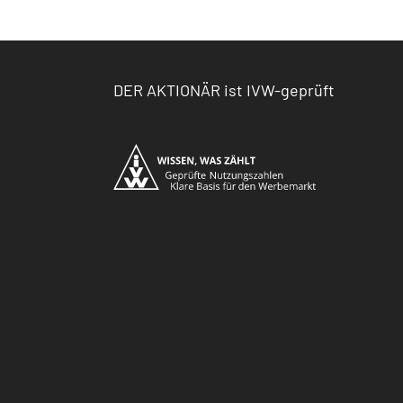
DER AKTIONÄR ist IVW-geprüft