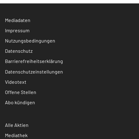
Mediadaten
Impressum
Nutzungsbedingungen
Datenschutz
Barrierefreiheitserklärung
Datenschutzeinstellungen
Videotext
Offene Stellen
Abo kündigen
Alle Aktien
Mediathek