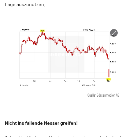
Lage auszunutzen.
Quelle: Börsenmedien AG
Nicht ins fallende Messer greifen!