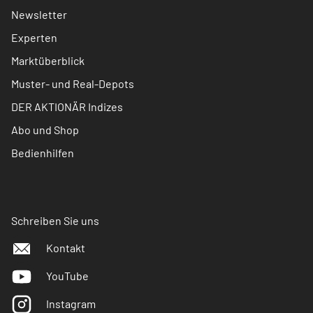
Newsletter
Experten
Marktüberblick
Muster- und Real-Depots
DER AKTIONÄR Indizes
Abo und Shop
Bedienhilfen
Schreiben Sie uns
Kontakt
YouTube
Instagram