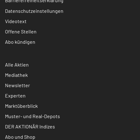
Barrierefreiheitserklärung
Datenschutzeinstellungen
Videotext
Offene Stellen
Abo kündigen
Alle Aktien
Mediathek
Newsletter
Experten
Marktüberblick
Muster- und Real-Depots
DER AKTIONÄR Indizes
Abo und Shop