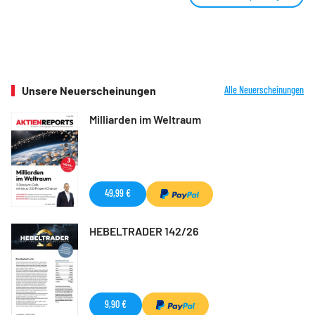
Unsere Neuerscheinungen
Alle Neuerscheinungen
Milliarden im Weltraum
49,99 €
HEBELTRADER 142/26
9,90 €