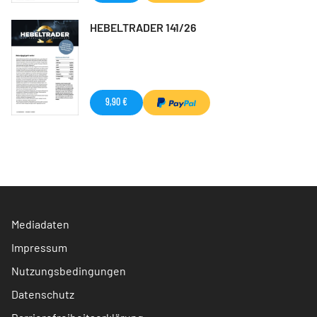
HEBELTRADER 141/26
9,90 €
Mediadaten
Impressum
Nutzungsbedingungen
Datenschutz