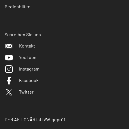
Bedienhilfen
Schreiben Sie uns
Kontakt
YouTube
Instagram
Facebook
Twitter
DER AKTIONÄR ist IVW-geprüft