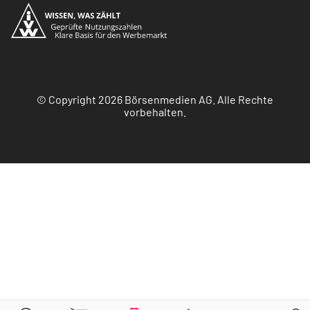
© Copyright 2026 Börsenmedien AG. Alle Rechte
vorbehalten.