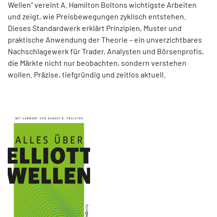
Wellen“ vereint A. Hamilton Boltons wichtigste Arbeiten
und zeigt, wie Preisbewegungen zyklisch entstehen.
Dieses Standardwerk erklärt Prinzipien, Muster und
praktische Anwendung der Theorie – ein unverzichtbares
Nachschlagewerk für Trader, Analysten und Börsenprofis,
die Märkte nicht nur beobachten, sondern verstehen
wollen. Präzise, tiefgründig und zeitlos aktuell.