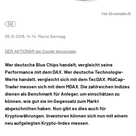
Foto: Börsenmedien AG
DAX
08.10.2018, 14:14
‧ Marco Bernegg
DER AKTIONÄR bei Google bevorzugen
Wer deutsche Blue Chips handelt, vergleicht seine
Performance mit dem DAX. Wer deutsche Technologie-
Werte handelt, vergleicht sich mit dem TecDAX. MidCap-
Trader messen sich mit dem MDAX. Die zahlreichen Indizes
dienen als Benchmark für Anleger, um einschätzen zu
können, wie gut sie im Gegensatz zum Markt
abgeschnitten haben. Nun gibt es dies auch für
Kryptowährungen. Investoren können sich nun mit einem
neu aufgelegten Krypto-Index messen.