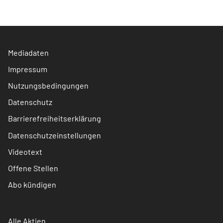
Mediadaten
Impressum
Nutzungsbedingungen
Datenschutz
Barrierefreiheitserklärung
Datenschutzeinstellungen
Videotext
Offene Stellen
Abo kündigen
Alle Aktien