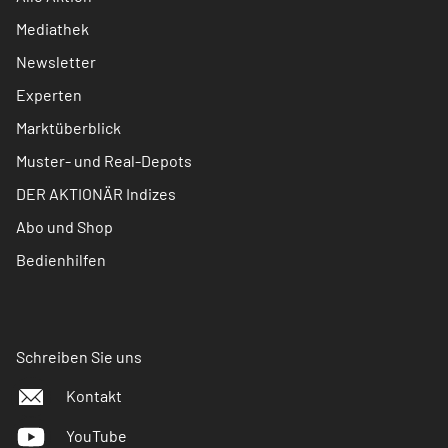
Mediathek
Newsletter
Experten
Marktüberblick
Muster- und Real-Depots
DER AKTIONÄR Indizes
Abo und Shop
Bedienhilfen
Schreiben Sie uns
Kontakt
YouTube