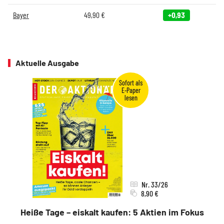
Bayer
49,90
€
+0,93
Aktuelle Ausgabe
Nr. 33/26
8,90 €
Heiße Tage – eiskalt kaufen: 5 Aktien im Fokus