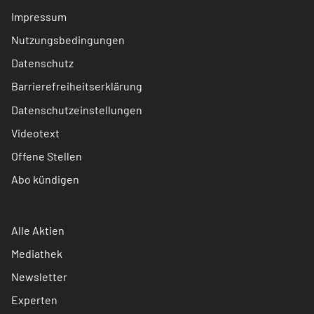
Impressum
Nutzungsbedingungen
Datenschutz
Barrierefreiheitserklärung
Datenschutzeinstellungen
Videotext
Offene Stellen
Abo kündigen
Alle Aktien
Mediathek
Newsletter
Experten