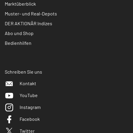
Marktüberblick
Muster- und Real-Depots
DER AKTIONÄR Indizes
Abo und Shop
Bedienhilfen
Schreiben Sie uns
Kontakt
YouTube
Instagram
Facebook
Twitter