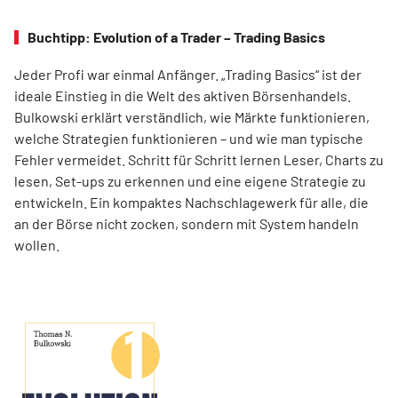
Buchtipp: Evolution of a Trader – Trading Basics
Jeder Profi war einmal Anfänger. „Trading Basics“ ist der
ideale Einstieg in die Welt des aktiven Börsenhandels.
Bulkowski erklärt verständlich, wie Märkte funktionieren,
welche Strategien funktionieren – und wie man typische
Fehler vermeidet. Schritt für Schritt lernen Leser, Charts zu
lesen, Set-ups zu erkennen und eine eigene Strategie zu
entwickeln. Ein kompaktes Nachschlagewerk für alle, die
an der Börse nicht zocken, sondern mit System handeln
wollen.