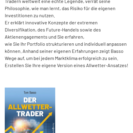
Tradern weltweit eine echte Legende, verrät seine
Philosophie, wie man lernt, das Risiko für die eigenen
Investitionen zu nutzen.
Er erklärt innovative Konzepte der extremen
Diversifikation, des Future-Handels sowie des
Aktienengagements und Sie erfahren,
wie Sie Ihr Portfolio strukturieren und individuell anpassen
können. Anhand seiner eigenen Erfahrungen zeigt Basso
Wege auf, um bei jedem Marktklima erfolgreich zu sein.
Erstellen Sie Ihre eigene Version eines Allwetter-Ansatzes!