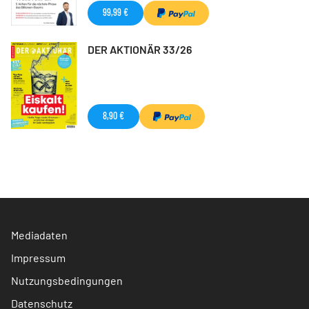
99,99 €
DER AKTIONÄR 33/26
8,90 €
Mediadaten
Impressum
Nutzungsbedingungen
Datenschutz