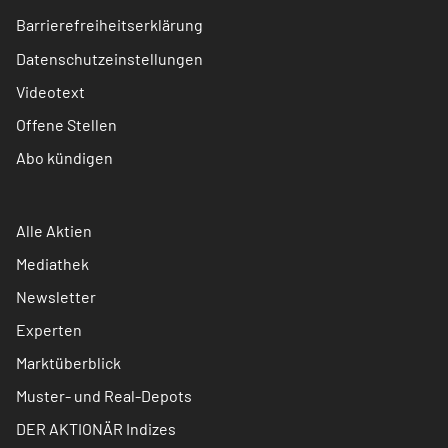
Barrierefreiheitserklärung
Datenschutzeinstellungen
Videotext
Offene Stellen
Abo kündigen
Alle Aktien
Mediathek
Newsletter
Experten
Marktüberblick
Muster- und Real-Depots
DER AKTIONÄR Indizes