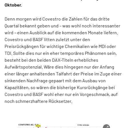
Oktober.
Denn morgen wird Covestro die Zahlen für das dritte
Quartal bekannt geben und – was wohl noch interessanter
wird – einen Ausblick auf die kommenden Monate liefern.
Covestro und BASF litten zuletzt unter den
Preisrückgängen für wichtige Chemikalien wie MDI oder
TDI. Sollte dies nur ein eher temporäres Phänomen sein,
besteht bei den beiden DAX-Titeln erhebliches
Aufwärtspotenzial. Wäre dies hingegen nur der Anfang
einer länger anhaltenden Talfahrt der Preise im Zuge einer
sinkenden Nachfrage gepaart mit dem Ausbau von
Kapazitäten, so wären die bisherige Kursrückgänge bei
Covestro und BASF wohl eher nur ein Vorgeschmack, auf
noch schmerzhaftere Rücksetzer.