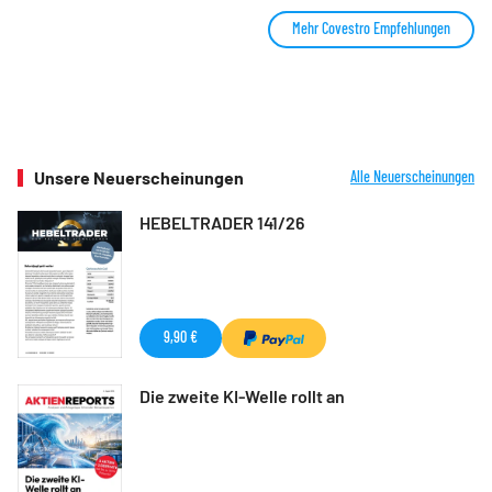
Mehr Covestro Empfehlungen
Unsere Neuerscheinungen
Alle Neuerscheinungen
HEBELTRADER 141/26
9,90 €
Die zweite KI-Welle rollt an