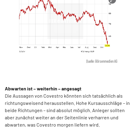
Quelle: Börsenmedien AG
Abwarten ist – weiterhin – angesagt
Die Aussagen von Covestro könnten sich tatsächlich als
richtungsweisend herausstellen. Hohe Kursausschläge – in
beide Richtungen – sind absolut möglich. Anleger sollten
aber zunächst weiter an der Seitenlinie verharren und
abwarten, was Covestro morgen liefern wird.