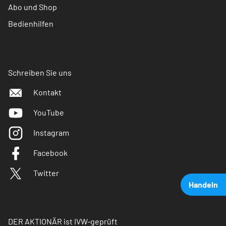
Abo und Shop
Bedienhilfen
Schreiben Sie uns
Kontakt
YouTube
Instagram
Facebook
Twitter
Handeln
DER AKTIONÄR ist IVW-geprüft