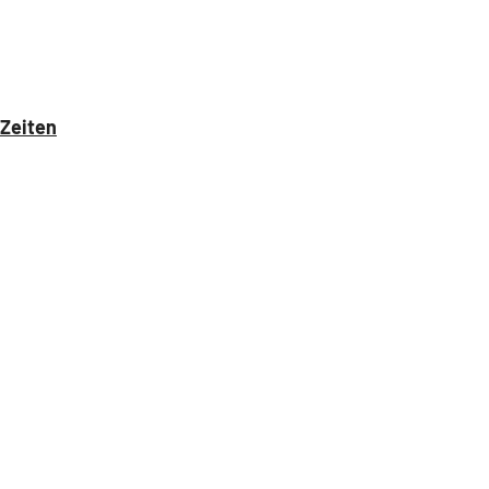
 Zeiten