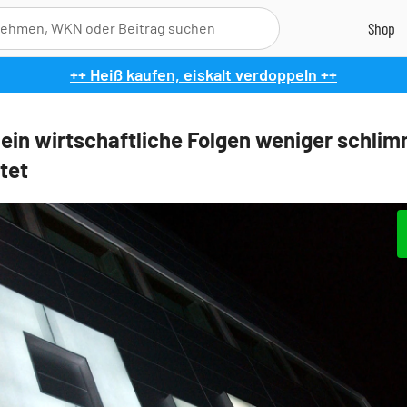
++ Heiß kaufen, eiskalt verdoppeln ++
ein wirtschaftliche Folgen weniger schlim
tet